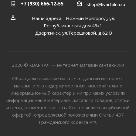
+7 (930) 666-12-55
shop@kvartalnn.ru
Наши адреса: Нижний Новгород, ул.
Республиканская дом 43к1
Дзержинск, ул.Терешковой, д.62 В
2026 © КВАРТАЛ — интернет-магазин сантехники
Обращаем внимание на то, что данный интернет-
магазин и его содержимое носит исключительно
информационный характер и ни при каких условиях
информационные материалы, каталоги товаров, статьи
и цены, размещенные на сайте, не является публичной
офертой, определяемой положениями Статьи 437
Гражданского кодекса РФ.