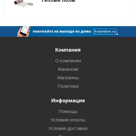
Теплые полы
Компания
О компании
Вакансии
Магазины
Политика
Информация
Помощь
Условия оплаты
Условия доставки