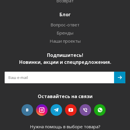
Возврат
Блог
Вопрос-ответ
Бренды
Наши проекты
Подпишитесь!
Новинки, акции и спецпредложения.
Оставайтесь на связи
Нужна помощь в выборе товара?