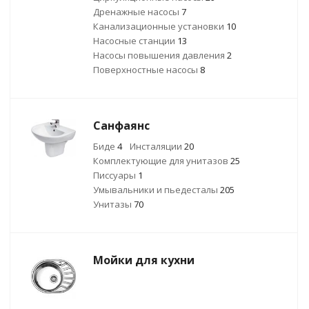
Дренажные насосы
7
Канализационные установки
10
Насосные станции
13
Насосы повышения давления
2
Поверхностные насосы
8
Санфаянс
Биде
4
Инсталяции
20
Комплектующие для унитазов
25
Писсуары
1
Умывальники и пьедесталы
205
Унитазы
70
Мойки для кухни