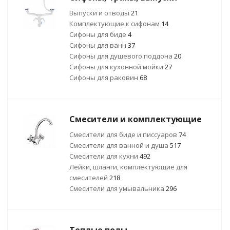
Выпуски и отводы
21
Комплектующие к сифонам
14
Сифоны для биде
4
Сифоны для ванн
37
Сифоны для душевого поддона
20
Сифоны для кухонной мойки
27
Сифоны для раковин
68
Смесители и комплектующие
Смесители для биде и писсуаров
74
Смесители для ванной и душа
517
Смесители для кухни
492
Лейки, шланги, комплектующие для
смесителей
218
Смесители для умывальника
296