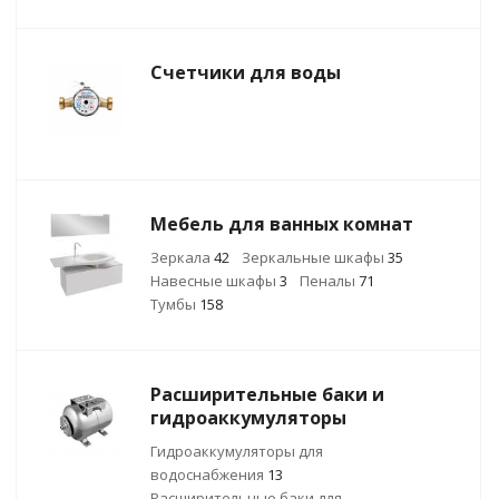
Счетчики для воды
Мебель для ванных комнат
Зеркала
42
Зеркальные шкафы
35
Навесные шкафы
3
Пеналы
71
Тумбы
158
Расширительные баки и
гидроаккумуляторы
Гидроаккумуляторы для
водоснабжения
13
Расширительные баки для