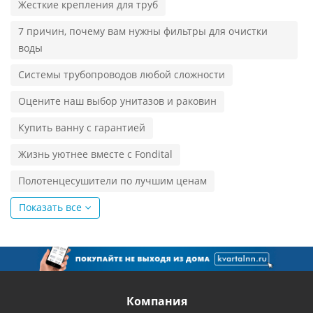
Жесткие крепления для труб
7 причин, почему вам нужны фильтры для очистки
воды
Системы трубопроводов любой сложности
Оцените наш выбор унитазов и раковин
Купить ванну с гарантией
Жизнь уютнее вместе с Fondital
Полотенцесушители по лучшим ценам
Показать все
Компания