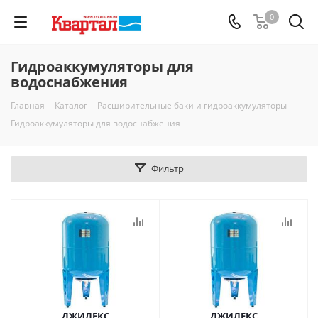
0
Гидроаккумуляторы для
водоснабжения
Главная
-
Каталог
-
Расширительные баки и гидроаккумуляторы
-
Гидроаккумуляторы для водоснабжения
Фильтр
ДЖИЛЕКС
ДЖИЛЕКС