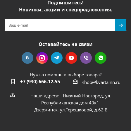
Подпишитесь!
Новинки, акции и спецпредложения.
Оставайтесь на связи
Нужна помощь в выборе товара?
+7 (930) 666-12-55
shop@kvartalnn.ru
Наши адреса: Нижний Новгород, ул.
Республиканская дом 43к1
Дзержинск, ул.Терешковой, д.62 В