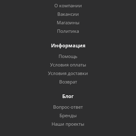
О компании
Вакансии
Магазины
Политика
Информация
Помощь
Условия оплаты
Условия доставки
Возврат
Блог
Вопрос-ответ
Бренды
Наши проекты