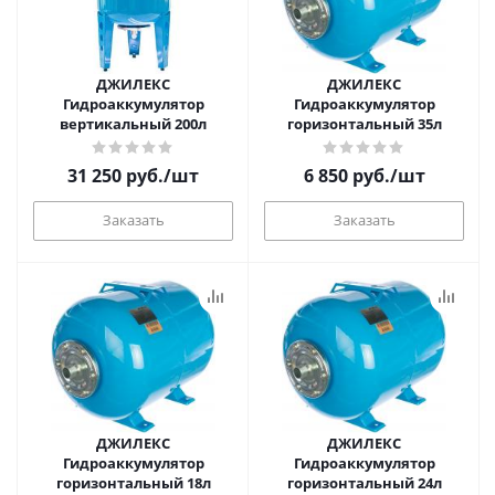
ДЖИЛЕКС
ДЖИЛЕКС
Гидроаккумулятор
Гидроаккумулятор
вертикальный 200л
горизонтальный 35л
31 250
руб.
/шт
6 850
руб.
/шт
Заказать
Заказать
ДЖИЛЕКС
ДЖИЛЕКС
Гидроаккумулятор
Гидроаккумулятор
горизонтальный 18л
горизонтальный 24л