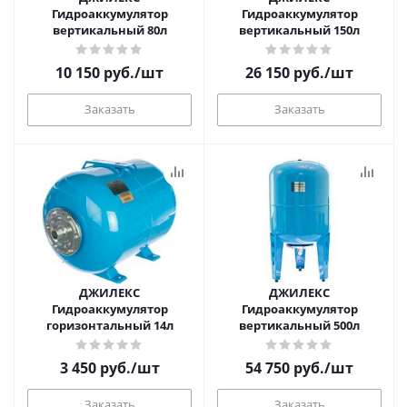
Гидроаккумулятор
Гидроаккумулятор
вертикальный 80л
вертикальный 150л
10 150
руб.
/шт
26 150
руб.
/шт
Заказать
Заказать
ДЖИЛЕКС
ДЖИЛЕКС
Гидроаккумулятор
Гидроаккумулятор
горизонтальный 14л
вертикальный 500л
3 450
руб.
/шт
54 750
руб.
/шт
Заказать
Заказать