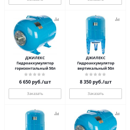
ДЖИЛЕКС
ДЖИЛЕКС
Гидроаккумулятор
Гидроаккумулятор
горизонтальный 50л
вертикальный 50л
6 650
руб.
/шт
8 350
руб.
/шт
Заказать
Заказать