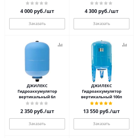
4 000
руб.
/шт
4 300
руб.
/шт
Заказать
Заказать
ДЖИЛЕКС
ДЖИЛЕКС
Гидроаккумулятор
Гидроаккумулятор
вертикальный 6л
вертикальный 100л
2 350
руб.
/шт
13 550
руб.
/шт
Заказать
Заказать