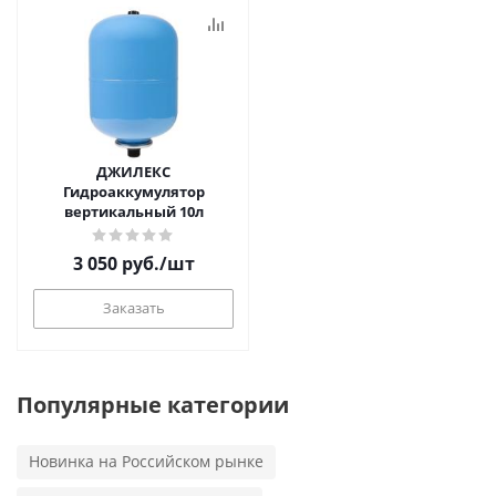
ДЖИЛЕКС
Гидроаккумулятор
вертикальный 10л
3 050
руб.
/шт
Заказать
Популярные категории
Новинка на Российском рынке