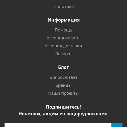
Политика
Информация
Помощь
Условия оплаты
Условия доставки
Возврат
Блог
Вопрос-ответ
Бренды
Наши проекты
Подпишитесь!
Новинки, акции и спецпредложения.