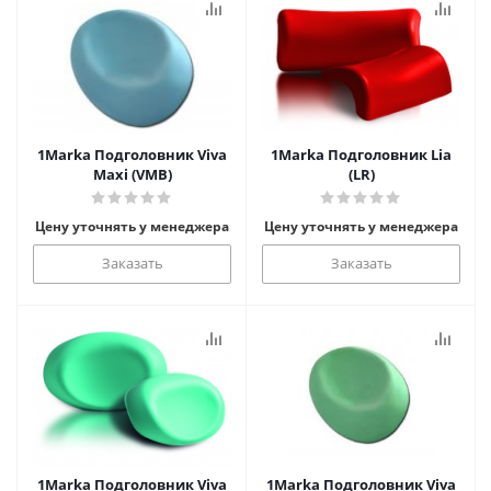
1Marka Подголовник Viva
1Marka Подголовник Lia
Maxi (VMB)
(LR)
Цену уточнять у менеджера
Цену уточнять у менеджера
Заказать
Заказать
1Marka Подголовник Viva
1Marka Подголовник Viva