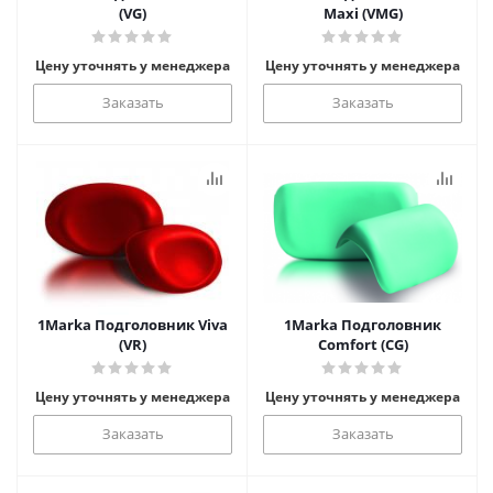
(VG)
Maxi (VMG)
Цену уточнять у менеджера
Цену уточнять у менеджера
Заказать
Заказать
1Marka Подголовник Viva
1Marka Подголовник
(VR)
Comfort (CG)
Цену уточнять у менеджера
Цену уточнять у менеджера
Заказать
Заказать