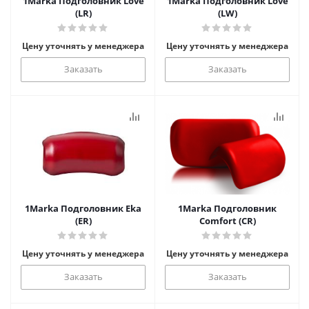
1Marka Подголовник Love
1Marka Подголовник Love
(LR)
(LW)
Цену уточнять у менеджера
Цену уточнять у менеджера
Заказать
Заказать
1Marka Подголовник Eka
1Marka Подголовник
(ER)
Comfort (CR)
Цену уточнять у менеджера
Цену уточнять у менеджера
Заказать
Заказать