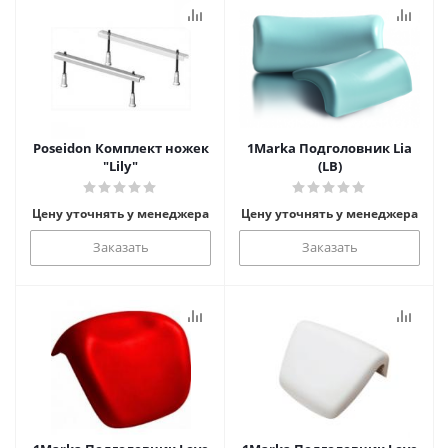
Poseidon Комплект ножек
1Marka Подголовник Lia
"Lily"
(LB)
Цену уточнять у менеджера
Цену уточнять у менеджера
Заказать
Заказать