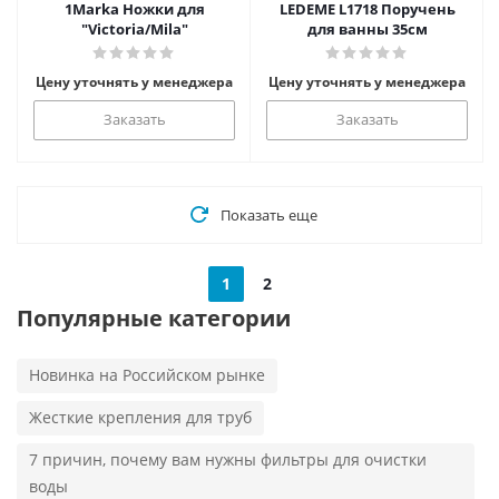
1Marka Ножки для
LEDEME L1718 Поручень
"Victoria/Mila"
для ванны 35см
Цену уточнять у менеджера
Цену уточнять у менеджера
Заказать
Заказать
Показать еще
1
2
Популярные категории
Новинка на Российском рынке
Жесткие крепления для труб
7 причин, почему вам нужны фильтры для очистки
воды