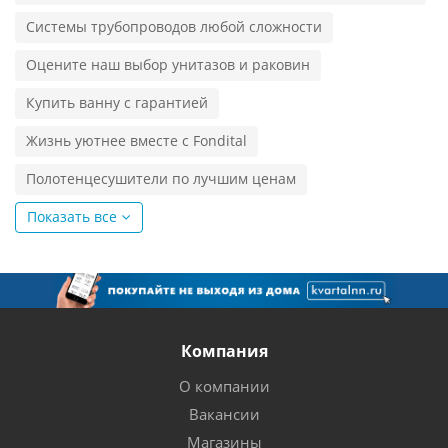
Системы трубопроводов любой сложности
Оцените наш выбор унитазов и раковин
Купить ванну с гарантией
Жизнь уютнее вместе с Fondital
Полотенцесушители по лучшим ценам
Показать все
Компания
О компании
Вакансии
Магазины