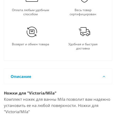
Оплата любым удобным
Весь товар
способом
сертифицирован
Возврат и обмен товара
Удобная и быстрая
доставка
Описание
Ножки для "Victoria/Mila"
Комплект ножек для ванны Mila позволит вам надежно
установить ее на любой поверхности. Ножки для
"Victoria/Mila"