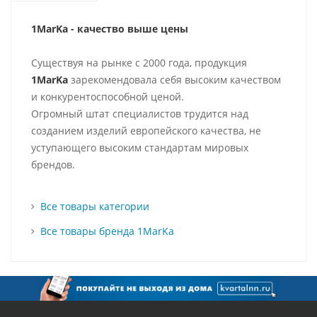
1MarKa - качество выше цены
Существуя на рынке с 2000 года, продукция
1MarKa
зарекомендовала себя высоким качеством
и конкурентоспособной ценой.
Огромный штат специалистов трудится над
созданием изделий европейского качества, не
уступающего высоким стандартам мировых
брендов.
Все товары категории
Все товары бренда 1MarKa