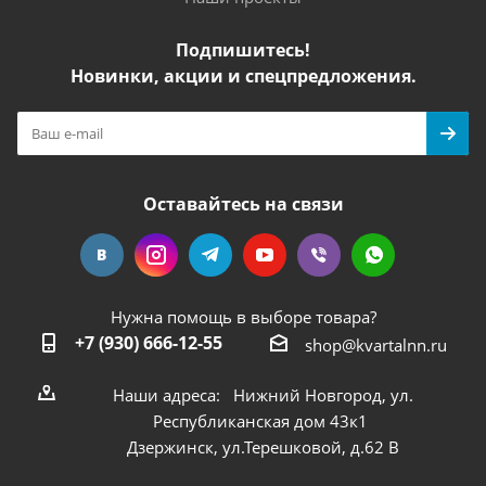
Подпишитесь!
Новинки, акции и спецпредложения.
Оставайтесь на связи
Нужна помощь в выборе товара?
+7 (930) 666-12-55
shop@kvartalnn.ru
Наши адреса: Нижний Новгород, ул.
Республиканская дом 43к1
Дзержинск, ул.Терешковой, д.62 В