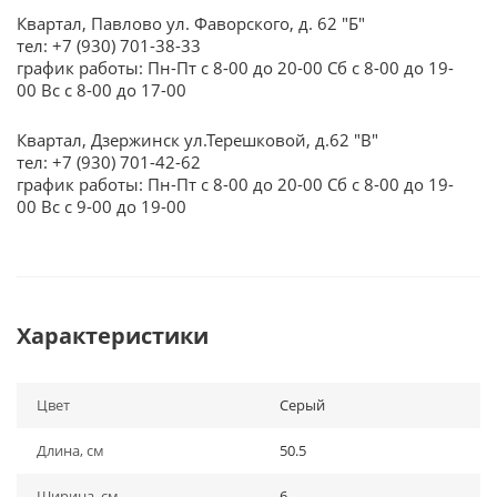
Квартал, Павлово ул. Фаворского, д. 62 "Б"
тел: +7 (930) 701-38-33
график работы: Пн-Пт с 8-00 до 20-00 Сб с 8-00 до 19-
00 Вс с 8-00 до 17-00
Квартал, Дзержинск ул.Терешковой, д.62 "В"
тел: +7 (930) 701-42-62
график работы: Пн-Пт с 8-00 до 20-00 Сб с 8-00 до 19-
00 Вс с 9-00 до 19-00
Характеристики
Цвет
Серый
Длина, см
50.5
Ширина, см
6