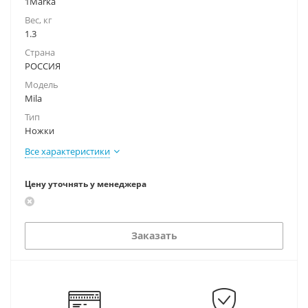
1Marka
Вес, кг
1.3
Страна
РОССИЯ
Модель
Mila
Тип
Ножки
Все характеристики
Цену уточнять у менеджера
Заказать