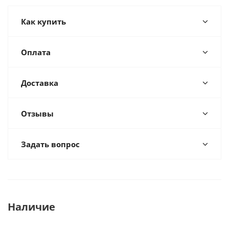
Как купить
Оплата
Доставка
Отзывы
Задать вопрос
Наличие