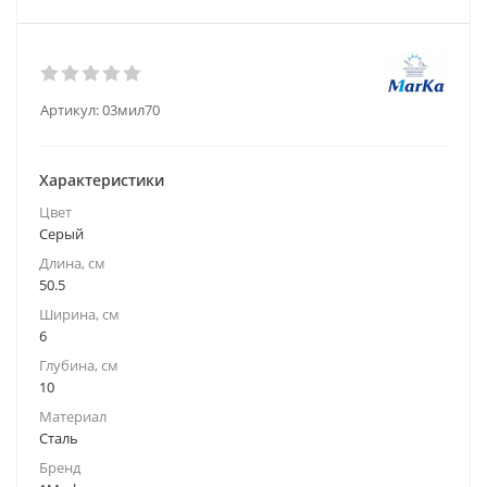
Артикул:
03мил70
Характеристики
Цвет
Серый
Длина, см
50.5
Ширина, см
6
Глубина, см
10
Материал
Сталь
Бренд