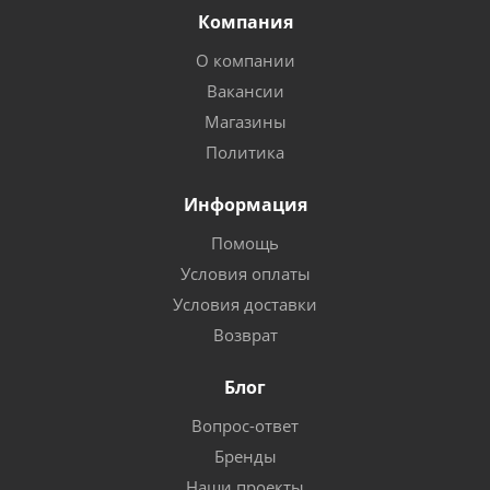
Компания
О компании
Вакансии
Магазины
Политика
Информация
Помощь
Условия оплаты
Условия доставки
Возврат
Блог
Вопрос-ответ
Бренды
Наши проекты