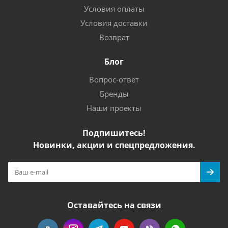
Условия оплаты
Условия доставки
Возврат
Блог
Вопрос-ответ
Бренды
Наши проекты
Подпишитесь!
Новинки, акции и спецпредложения.
Оставайтесь на связи