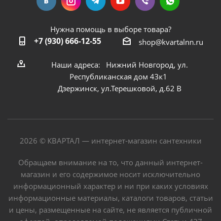
Нужна помощь в выборе товара?
+7 (930) 666-12-55
shop@kvartalnn.ru
Наши адреса: Нижний Новгород, ул.
Республиканская дом 43к1
Дзержинск, ул.Терешковой, д.62 В
2026 © КВАРТАЛ — интернет-магазин сантехники
Обращаем внимание на то, что данный интернет-
магазин и его содержимое носит исключительно
информационный характер и ни при каких условиях
информационные материалы, каталоги товаров, статьи
и цены, размещенные на сайте, не является публичной