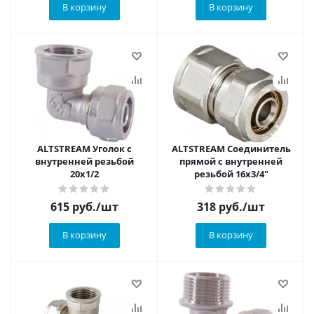
В корзину
В корзину
ALTSTREAM Уголок с
ALTSTREAM Соединитель
внутренней резьбой
прямой с внутренней
20х1/2
резьбой 16х3/4"
615
руб.
/шт
318
руб.
/шт
В корзину
В корзину