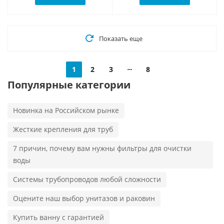
Показать еще
1
2
3
8
Популярные категории
Новинка на Российском рынке
Жесткие крепления для труб
7 причин, почему вам нужны фильтры для очистки
воды
Системы трубопроводов любой сложности
Оцените наш выбор унитазов и раковин
Купить ванну с гарантией