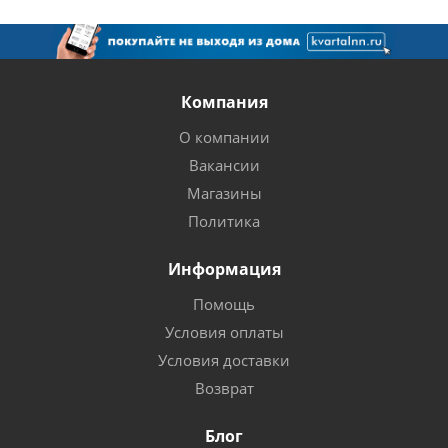
Компания
О компании
Вакансии
Магазины
Политика
Информация
Помощь
Условия оплаты
Условия доставки
Возврат
Блог