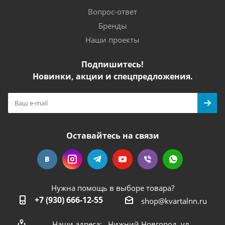
Вопрос-ответ
Бренды
Наши проекты
Подпишитесь!
Новинки, акции и спецпредложения.
Оставайтесь на связи
Нужна помощь в выборе товара?
+7 (930) 666-12-55
shop@kvartalnn.ru
Наши адреса: Нижний Новгород, ул.