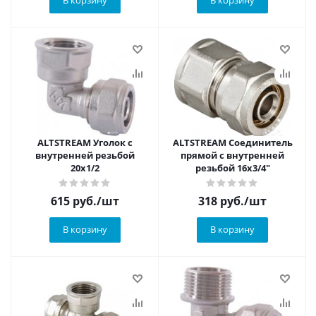
В корзину
В корзину
ALTSTREAM Уголок с
ALTSTREAM Соединитель
внутренней резьбой
прямой с внутренней
20х1/2
резьбой 16х3/4"
615
руб.
/шт
318
руб.
/шт
В корзину
В корзину