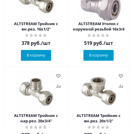
ALTSTREAM Тройник с
ALTSTREAM Уголок с
вн.рез. 16х1/2"
наружной резьбой 16х3/4
378
руб.
/шт
519
руб.
/шт
В корзину
В корзину
ALTSTREAM Тройник с
ALTSTREAM Тройник с
нар.рез. 20х3/4"
вн.рез. 20х1/2"