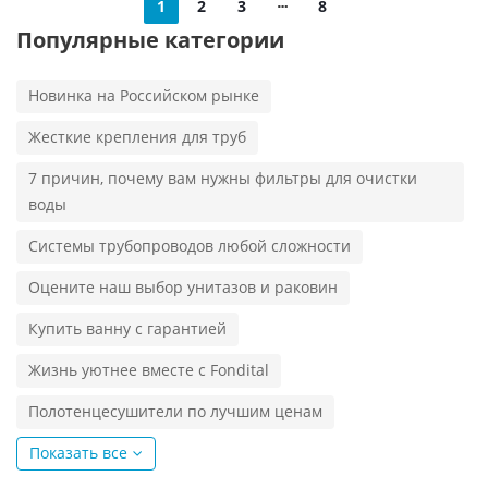
1
2
3
8
Популярные категории
Новинка на Российском рынке
Жесткие крепления для труб
7 причин, почему вам нужны фильтры для очистки
воды
Системы трубопроводов любой сложности
Оцените наш выбор унитазов и раковин
Купить ванну с гарантией
Жизнь уютнее вместе с Fondital
Полотенцесушители по лучшим ценам
Показать все