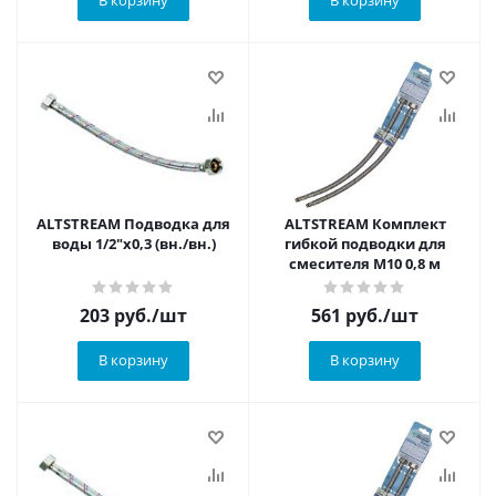
В корзину
В корзину
ALTSTREAM Подводка для
ALTSTREAM Комплект
воды 1/2"x0,3 (вн./вн.)
гибкой подводки для
смесителя М10 0,8 м
203
руб.
/шт
561
руб.
/шт
В корзину
В корзину