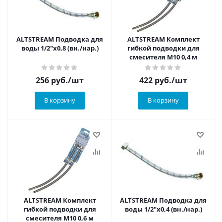
ALTSTREAM Подводка для
ALTSTREAM Комплект
воды 1/2"x0,8 (вн./нар.)
гибкой подводки для
смесителя М10 0,4 м
256
руб.
/шт
422
руб.
/шт
В корзину
В корзину
ALTSTREAM Комплект
ALTSTREAM Подводка для
гибкой подводки для
воды 1/2"x0,4 (вн./нар.)
смесителя М10 0,6 м