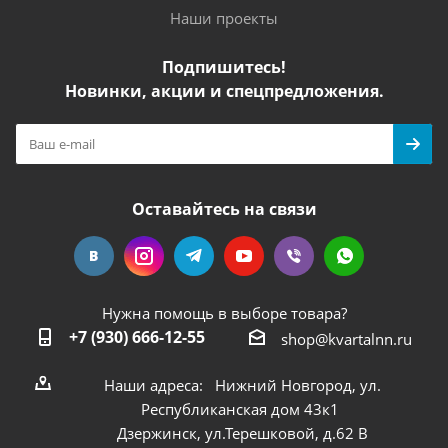
Наши проекты
Подпишитесь!
Новинки, акции и спецпредложения.
Оставайтесь на связи
Нужна помощь в выборе товара?
+7 (930) 666-12-55
shop@kvartalnn.ru
Наши адреса: Нижний Новгород, ул.
Республиканская дом 43к1
Дзержинск, ул.Терешковой, д.62 В