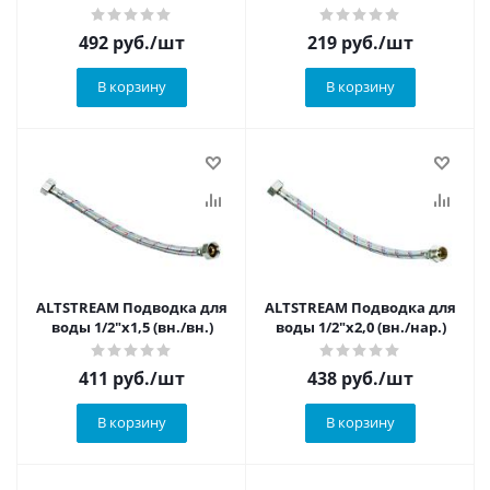
492
руб.
/шт
219
руб.
/шт
В корзину
В корзину
ALTSTREAM Подводка для
ALTSTREAM Подводка для
воды 1/2"x1,5 (вн./вн.)
воды 1/2"x2,0 (вн./нар.)
411
руб.
/шт
438
руб.
/шт
В корзину
В корзину