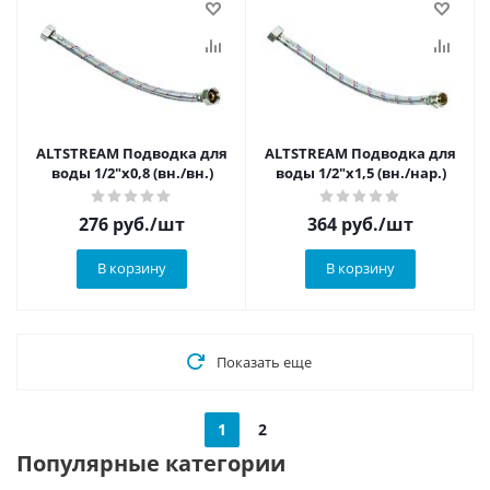
ALTSTREAM Подводка для
ALTSTREAM Подводка для
воды 1/2"x0,8 (вн./вн.)
воды 1/2"x1,5 (вн./нар.)
276
руб.
/шт
364
руб.
/шт
В корзину
В корзину
Показать еще
1
2
Популярные категории