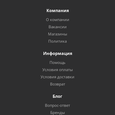
Компания
О компании
Вакансии
Магазины
Политика
Информация
Помощь
Условия оплаты
Условия доставки
Возврат
Блог
Вопрос-ответ
Бренды