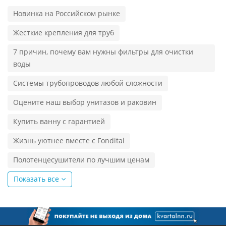
Новинка на Российском рынке
Жесткие крепления для труб
7 причин, почему вам нужны фильтры для очистки
воды
Системы трубопроводов любой сложности
Оцените наш выбор унитазов и раковин
Купить ванну с гарантией
Жизнь уютнее вместе с Fondital
Полотенцесушители по лучшим ценам
Показать все