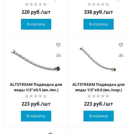
220
руб.
/шт
338
руб.
/шт
В корзину
В корзину
ALTSTREAM Подводка для
ALTSTREAM Подводка для
воды 1/2"x0,5 (вн./вн.)
воды 1/2"x0,6 (вн./нар.)
223
руб.
/шт
223
руб.
/шт
В корзину
В корзину