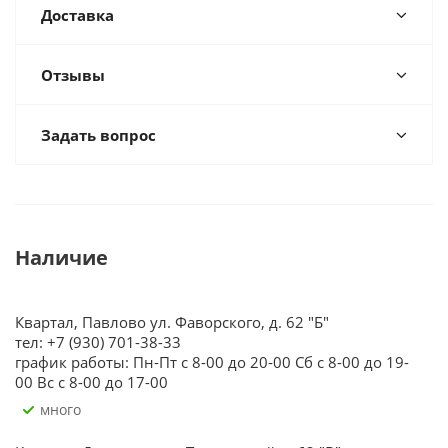
Доставка
Отзывы
Задать вопрос
Наличие
Квартал, Павлово ул. Фаворского, д. 62 "Б"
тел: +7 (930) 701-38-33
график работы: Пн-Пт с 8-00 до 20-00 Сб с 8-00 до 19-
00 Вс с 8-00 до 17-00
Много