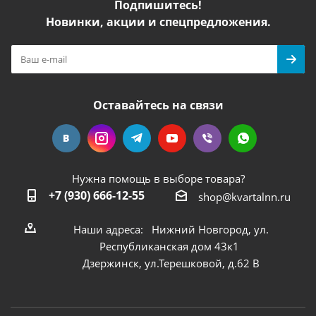
Подпишитесь!
Новинки, акции и спецпредложения.
Оставайтесь на связи
Нужна помощь в выборе товара?
+7 (930) 666-12-55
shop@kvartalnn.ru
Наши адреса: Нижний Новгород, ул.
Республиканская дом 43к1
Дзержинск, ул.Терешковой, д.62 В