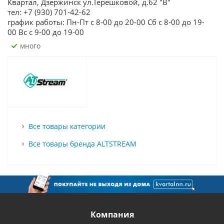
Квартал, Дзержинск ул.Терешковой, д.62 "В"
тел: +7 (930) 701-42-62
график работы: Пн-Пт с 8-00 до 20-00 Сб с 8-00 до 19-
00 Вс с 9-00 до 19-00
Много
Все товары категории
Все товары бренда ALTSTREAM
Компания