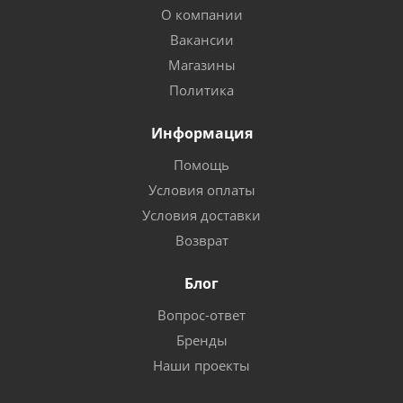
О компании
Вакансии
Магазины
Политика
Информация
Помощь
Условия оплаты
Условия доставки
Возврат
Блог
Вопрос-ответ
Бренды
Наши проекты