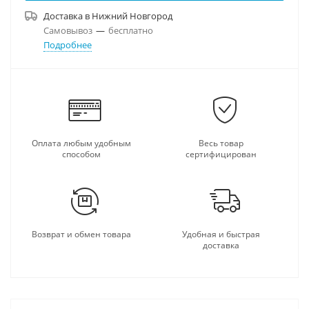
Доставка в
Нижний Новгород
Самовывоз
—
бесплатно
Подробнее
Оплата любым удобным
Весь товар
способом
сертифицирован
Возврат и обмен товара
Удобная и быстрая
доставка