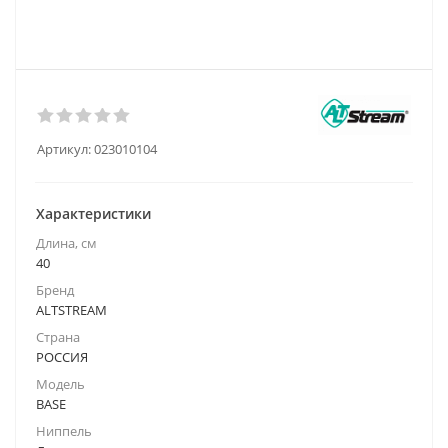
Артикул:
023010104
Характеристики
Длина, см
40
Бренд
ALTSTREAM
Страна
РОССИЯ
Модель
BASE
Ниппель