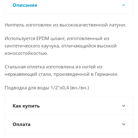
Описание
Ниппель изготовлен из высококачественной латуни.
Используется EPDM шланг, изготовленный из
синтетического каучука, отличающийся высокой
износостойкостью.
Стальная оплетка изготовлена из нитей из
нержавеющей стали, произведенной в Германии.
Подводка для воды 1/2"x0,4 (вн./вн.)
Как купить
Оплата