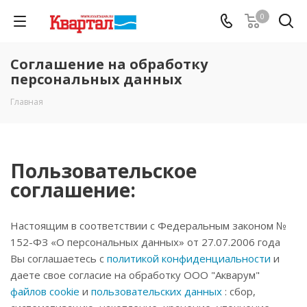
0
Соглашение на обработку
персональных данных
Главная
Пользовательское
соглашение:
Настоящим в соответствии с Федеральным законом №
152-ФЗ «О персональных данных» от 27.07.2006 года
Вы соглашаетесь с
политикой конфиденциальности
и
даете свое согласие на обработку ООО "Акварум"
файлов cookie
и
пользовательских данных
: сбор,