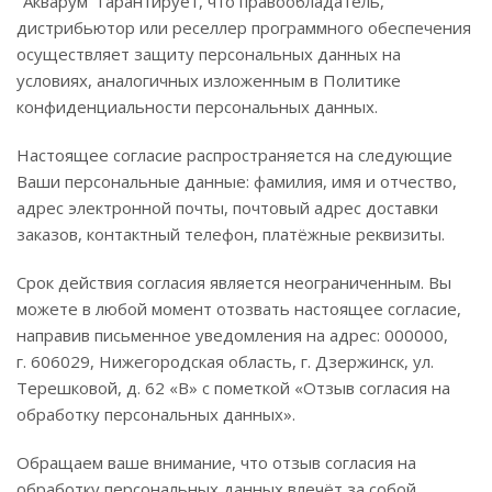
"Акварум" гарантирует, что правообладатель,
дистрибьютор или реселлер программного обеспечения
осуществляет защиту персональных данных на
условиях, аналогичных изложенным в Политике
конфиденциальности персональных данных.
Настоящее согласие распространяется на следующие
Ваши персональные данные: фамилия, имя и отчество,
адрес электронной почты, почтовый адрес доставки
заказов, контактный телефон, платёжные реквизиты.
Срок действия согласия является неограниченным. Вы
можете в любой момент отозвать настоящее согласие,
направив письменное уведомления на адрес: 000000,
г. 606029, Нижегородская область, г. Дзержинск, ул.
Терешковой, д. 62 «В» с пометкой «Отзыв согласия на
обработку персональных данных».
Обращаем ваше внимание, что отзыв согласия на
обработку персональных данных влечёт за собой