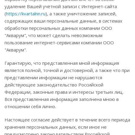
удаление Вашей учётной записи с Интернет-сайта
(
https://kvartalnn.ru
), а также уничтожение записей,
содержащих ваши персональные данные, в системах
обработки персональных данных компании ООО
"Акварум", что может сделать невозможным
пользование интернет-сервисами компании ООО
"Акварум".
Гарантирую, что представленная мной информация
является полной, точной и достоверной, а также что при
представлении информации не нарушаются
действующее законодательство Российской
Федерации, законные права и интересы третьих лиц.
Вся представленная информация заполнена мною в
отношении себя лично.
Настоящее согласие действует в течение всего периода
хранения персональных данных, если иное не
предусмотрено законодательством Российской