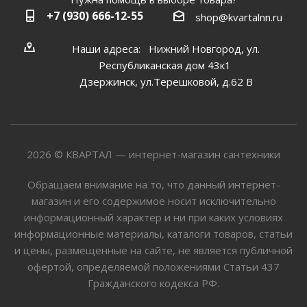
+7 (930) 666-12-55
shop@kvartalnn.ru
Наши адреса: Нижний Новгород, ул.
Республиканская дом 43к1
Дзержинск, ул.Терешковой, д.62 В
2026 © КВАРТАЛ — интернет-магазин сантехники
Обращаем внимание на то, что данный интернет-
магазин и его содержимое носит исключительно
информационный характер и ни при каких условиях
информационные материалы, каталоги товаров, статьи
и цены, размещенные на сайте, не является публичной
офертой, определяемой положениями Статьи 437
Гражданского кодекса РФ.