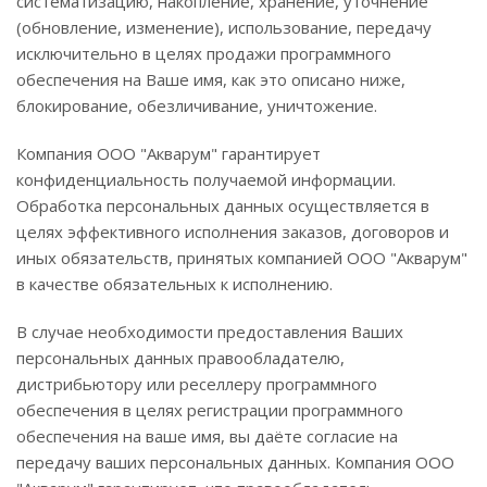
систематизацию, накопление, хранение, уточнение
(обновление, изменение), использование, передачу
исключительно в целях продажи программного
обеспечения на Ваше имя, как это описано ниже,
блокирование, обезличивание, уничтожение.
Компания ООО "Акварум" гарантирует
конфиденциальность получаемой информации.
Обработка персональных данных осуществляется в
целях эффективного исполнения заказов, договоров и
иных обязательств, принятых компанией ООО "Акварум"
в качестве обязательных к исполнению.
В случае необходимости предоставления Ваших
персональных данных правообладателю,
дистрибьютору или реселлеру программного
обеспечения в целях регистрации программного
обеспечения на ваше имя, вы даёте согласие на
передачу ваших персональных данных. Компания ООО