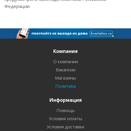
Федерации.
Компания
О компании
Вакансии
Магазины
Политика
Информация
Помощь
Условия оплаты
Условия доставки