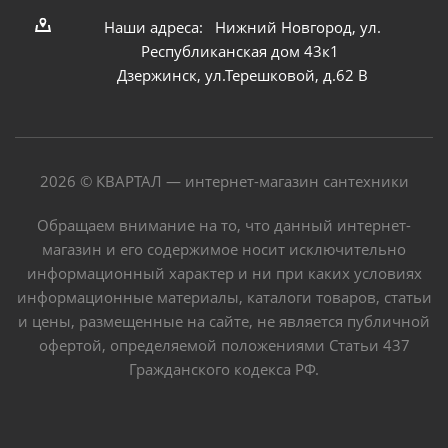
Наши адреса: Нижний Новгород, ул.
Республиканская дом 43к1
Дзержинск, ул.Терешковой, д.62 В
2026 © КВАРТАЛ — интернет-магазин сантехники
Обращаем внимание на то, что данный интернет-
магазин и его содержимое носит исключительно
информационный характер и ни при каких условиях
информационные материалы, каталоги товаров, статьи
и цены, размещенные на сайте, не является публичной
офертой, определяемой положениями Статьи 437
Гражданского кодекса РФ.