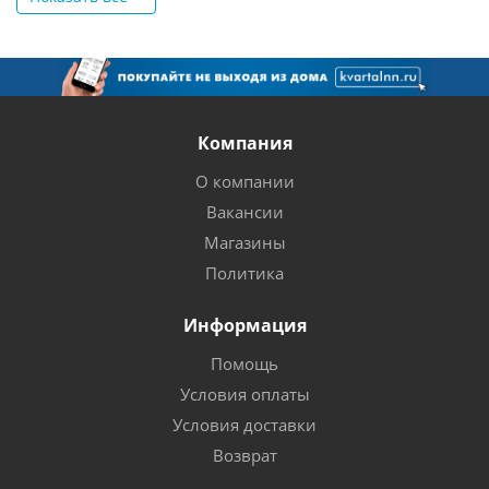
Компания
О компании
Вакансии
Магазины
Политика
Информация
Помощь
Условия оплаты
Условия доставки
Возврат