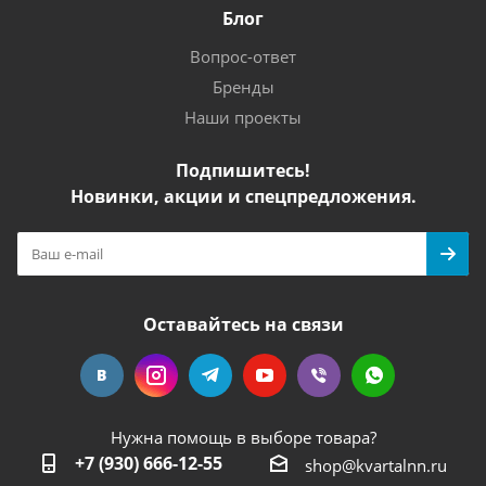
Блог
Вопрос-ответ
Бренды
Наши проекты
Подпишитесь!
Новинки, акции и спецпредложения.
Оставайтесь на связи
Нужна помощь в выборе товара?
+7 (930) 666-12-55
shop@kvartalnn.ru