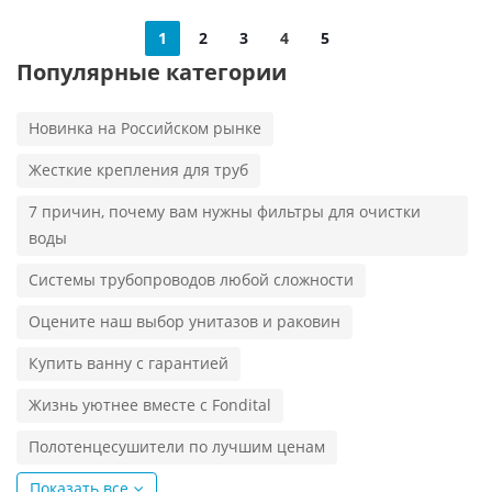
1
2
3
4
5
Популярные категории
Новинка на Российском рынке
Жесткие крепления для труб
7 причин, почему вам нужны фильтры для очистки
воды
Системы трубопроводов любой сложности
Оцените наш выбор унитазов и раковин
Купить ванну с гарантией
Жизнь уютнее вместе с Fondital
Полотенцесушители по лучшим ценам
Показать все