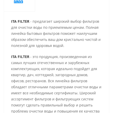
ITA FILTER
- предлагает широкий выбор фильтров
для очистки воды по приемлемым ценам. Полная
линейка бытовых фильтров поможет наилучшим
образом обеспечить ваш дом кристально чистой и
полезной для здоровья водой.
ITA FILTER
- это продукция, произведенная из
самых лучших отечественных и зарубежных
комплектующих, которая идеально подойдет для
квартир, дач, коттеджей, загородных домов,
офисов, ресторанов. Вся линейка фильтров
обладает отличными параметрами очистки воды и
имеет все необходимые сертификаты. Широкий
ассортимент фильтров и фильтрующих систем
помогут сделать правильный выбор и решить
проблему очистки воды и повышения ее качества