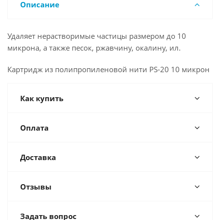
Описание
Удаляет нерастворимые частицы размером до 10
микрона, а также песок, ржавчину, окалину, ил.
Картридж из полипропиленовой нити PS-20 10 микрон
Как купить
Оплата
Доставка
Отзывы
Задать вопрос