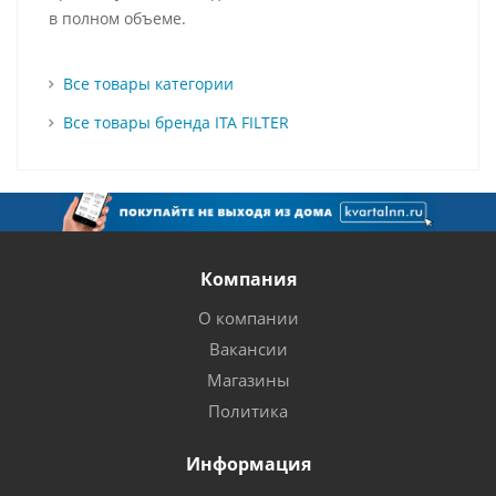
в полном объеме.
Все товары категории
Все товары бренда ITA FILTER
Компания
О компании
Вакансии
Магазины
Политика
Информация