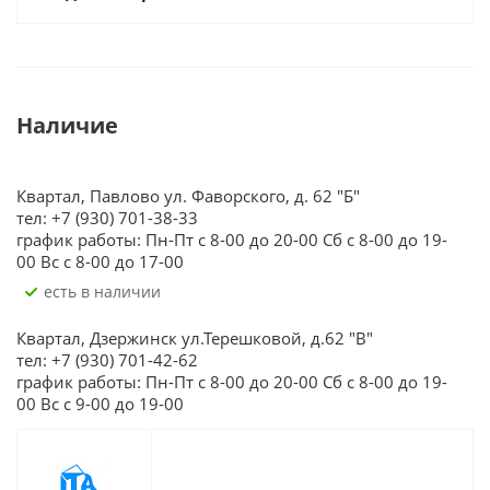
Наличие
Квартал, Павлово ул. Фаворского, д. 62 "Б"
тел: +7 (930) 701-38-33
график работы: Пн-Пт с 8-00 до 20-00 Сб с 8-00 до 19-
00 Вс с 8-00 до 17-00
Есть в наличии
Квартал, Дзержинск ул.Терешковой, д.62 "В"
тел: +7 (930) 701-42-62
график работы: Пн-Пт с 8-00 до 20-00 Сб с 8-00 до 19-
00 Вс с 9-00 до 19-00