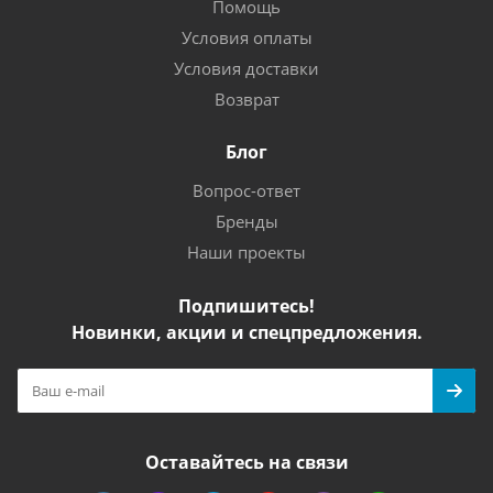
Помощь
Условия оплаты
Условия доставки
Возврат
Блог
Вопрос-ответ
Бренды
Наши проекты
Подпишитесь!
Новинки, акции и спецпредложения.
Оставайтесь на связи