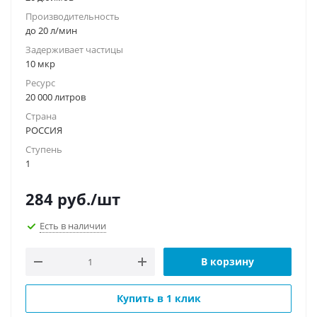
Производительность
до 20 л/мин
Задерживает частицы
10 мкр
Ресурс
20 000 литров
Страна
РОССИЯ
Ступень
1
284
руб.
/шт
Есть в наличии
В корзину
Купить в 1 клик