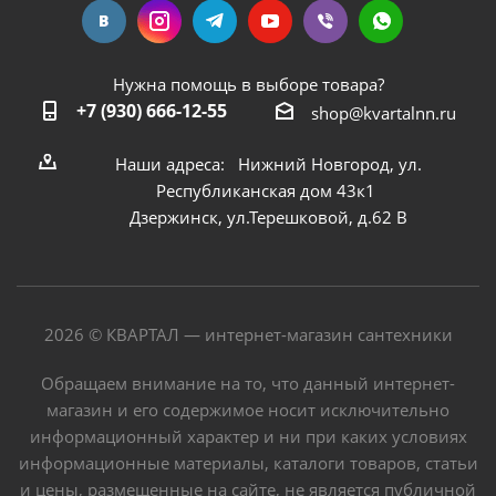
Нужна помощь в выборе товара?
+7 (930) 666-12-55
shop@kvartalnn.ru
Наши адреса: Нижний Новгород, ул.
Республиканская дом 43к1
Дзержинск, ул.Терешковой, д.62 В
2026 © КВАРТАЛ — интернет-магазин сантехники
Обращаем внимание на то, что данный интернет-
магазин и его содержимое носит исключительно
информационный характер и ни при каких условиях
информационные материалы, каталоги товаров, статьи
и цены, размещенные на сайте, не является публичной