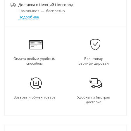
Доставка в
Нижний Новгород
Самовывоз
—
бесплатно
Подробнее
Оплата любым удобным
Весь товар
способом
сертифицирован
Возврат и обмен товара
Удобная и быстрая
доставка