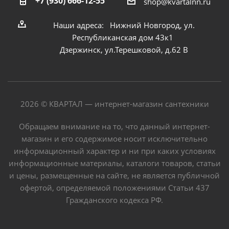
+7 (930) 666-12-55
shop@kvartalnn.ru
Наши адреса: Нижний Новгород, ул.
Республиканская дом 43к1
Дзержинск, ул.Терешковой, д.62 В
2026 © КВАРТАЛ — интернет-магазин сантехники
Обращаем внимание на то, что данный интернет-
магазин и его содержимое носит исключительно
информационный характер и ни при каких условиях
информационные материалы, каталоги товаров, статьи
и цены, размещенные на сайте, не является публичной
офертой, определяемой положениями Статьи 437
Гражданского кодекса РФ.