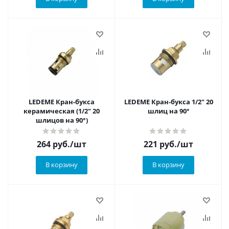
LEDEME Кран-букса
LEDEME Кран-букса 1/2" 20
керамическая (1/2" 20
шлиц на 90°
шлицов на 90°)
264
руб.
/шт
221
руб.
/шт
В корзину
В корзину