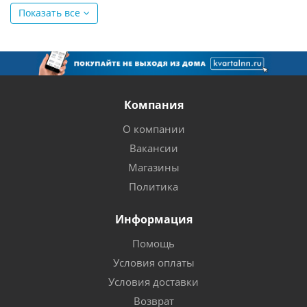
Показать все
Компания
О компании
Вакансии
Магазины
Политика
Информация
Помощь
Условия оплаты
Условия доставки
Возврат