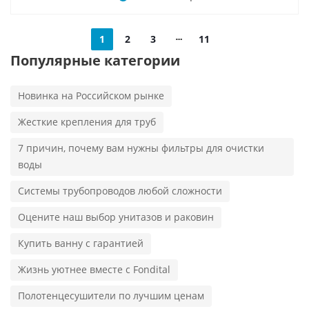
1
2
3
11
Популярные категории
Новинка на Российском рынке
Жесткие крепления для труб
7 причин, почему вам нужны фильтры для очистки
воды
Системы трубопроводов любой сложности
Оцените наш выбор унитазов и раковин
Купить ванну с гарантией
Жизнь уютнее вместе с Fondital
Полотенцесушители по лучшим ценам