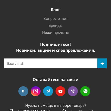
Блог
Вопрос-ответ
Бренды
Наши проекты
Подпишитесь!
Новинки, акции и спецпредложения.
Оставайтесь на связи
Нужна помощь в выборе товара?