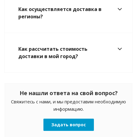
Как осуществляется доставка в
регионы?
Как рассчитать стоимость
доставки в мой город?
Не нашли ответа на свой вопрос?
Свяжитесь с нами, и мы предоставим необходимую
информацию.
Задать вопрос