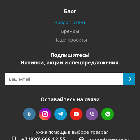
Блог
Вопрос-ответ
Бренды
Наши проекты
Подпишитесь!
Новинки, акции и спецпредложения.
Оставайтесь на связи
Нужна помощь в выборе товара?
+7 (930) 666-12-55
shop@kvartalnn.ru