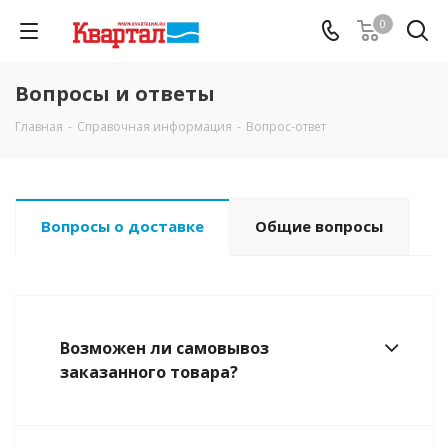
0
Вопросы и ответы
Главная
-
Справочная информация
-
Вопрос-ответ
Вопросы о доставке
Общие вопросы
Возможен ли самовывоз
заказанного товара?