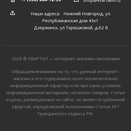
Наши адреса: Нижний Новгород, ул.
Республиканская дом 43к1
Дзержинск, ул.Терешковой, д.62 В
2026 © КВАРТАЛ — интернет-магазин сантехники
Обращаем внимание на то, что данный интернет-
магазин и его содержимое носит исключительно
информационный характер и ни при каких условиях
информационные материалы, каталоги товаров, статьи
и цены, размещенные на сайте, не является публичной
офертой, определяемой положениями Статьи 437
Гражданского кодекса РФ.