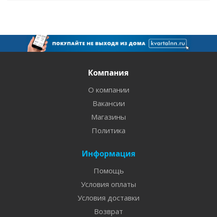
Компания
О компании
Вакансии
Магазины
Политика
Информация
Помощь
Условия оплаты
Условия доставки
Возврат