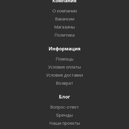
Компания
О компании
Вакансии
Магазины
Политика
Информация
Помощь
Условия оплаты
Условия доставки
Возврат
Блог
Вопрос-ответ
Бренды
Наши проекты