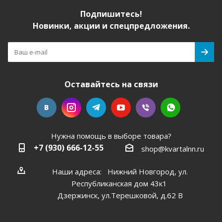
Подпишитесь!
Новинки, акции и спецпредложения.
Оставайтесь на связи
Нужна помощь в выборе товара?
+7 (930) 666-12-55
shop@kvartalnn.ru
Наши адреса: Нижний Новгород, ул.
Республиканская дом 43к1
Дзержинск, ул.Терешковой, д.62 В