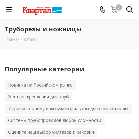
0
Труборезы и ножницы
Главная
-
Каталог
Популярные категории
Новинка на Российском рынке
Жесткие крепления для труб
7 причин, почему вам нужны фильтры для очистки воды
Системы трубопроводов любой сложности
Оцените наш выбор унитазов и раковин