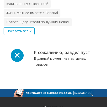
Купить ванну с гарантией
Жизнь уютнее вместе с Fondital
Полотенцесушители по лучшим ценам
Показать все
К сожалению, раздел пуст
В данный момент нет активных
товаров