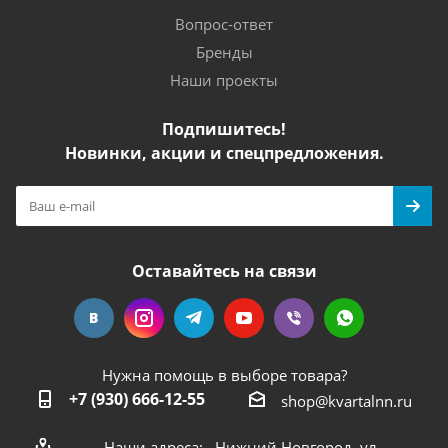
Вопрос-ответ
Бренды
Наши проекты
Подпишитесь!
Новинки, акции и спецпредложения.
Оставайтесь на связи
Нужна помощь в выборе товара?
+7 (930) 666-12-55
shop@kvartalnn.ru
Наши адреса: Нижний Новгород, ул.