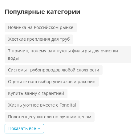
Популярные категории
Новинка на Российском рынке
Жесткие крепления для труб
7 причин, почему вам нужны фильтры для очистки
воды
Системы трубопроводов любой сложности
Оцените наш выбор унитазов и раковин
Купить ванну с гарантией
Жизнь уютнее вместе с Fondital
Полотенцесушители по лучшим ценам
Показать все