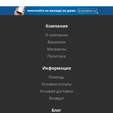
Компания
О компании
Вакансии
Магазины
Политика
Информация
Помощь
Условия оплаты
Условия доставки
Возврат
Блог