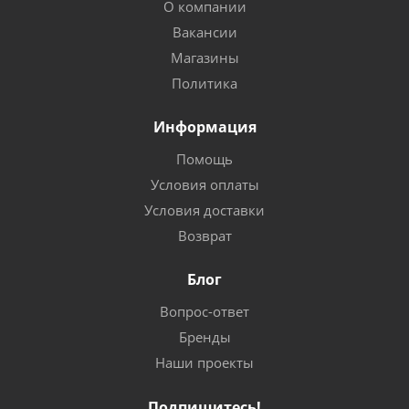
О компании
Вакансии
Магазины
Политика
Информация
Помощь
Условия оплаты
Условия доставки
Возврат
Блог
Вопрос-ответ
Бренды
Наши проекты
Подпишитесь!