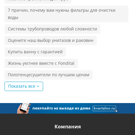
7 причин, почему вам нужны фильтры для очистки
воды
Системы трубопроводов любой сложности
Оцените наш выбор унитазов и раковин
Купить ванну с гарантией
Жизнь уютнее вместе с Fondital
Полотенцесушители по лучшим ценам
Показать все
Компания