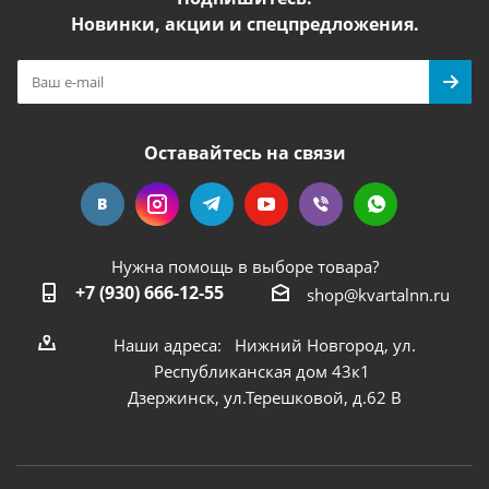
Новинки, акции и спецпредложения.
Оставайтесь на связи
Нужна помощь в выборе товара?
+7 (930) 666-12-55
shop@kvartalnn.ru
Наши адреса: Нижний Новгород, ул.
Республиканская дом 43к1
Дзержинск, ул.Терешковой, д.62 В