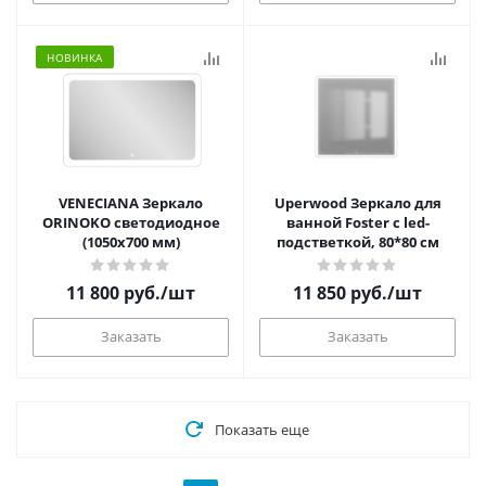
НОВИНКА
VENECIANA Зеркало
Uperwood Зеркало для
ORINOKO светодиодное
ванной Foster с led-
(1050х700 мм)
подстветкой, 80*80 см
11 800
руб.
/шт
11 850
руб.
/шт
Заказать
Заказать
Показать еще