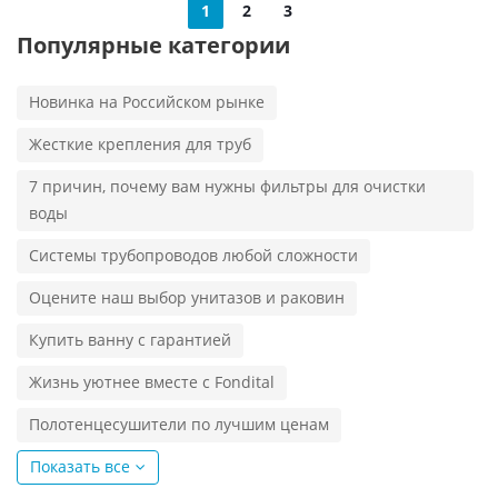
1
2
3
Популярные категории
Новинка на Российском рынке
Жесткие крепления для труб
7 причин, почему вам нужны фильтры для очистки
воды
Системы трубопроводов любой сложности
Оцените наш выбор унитазов и раковин
Купить ванну с гарантией
Жизнь уютнее вместе с Fondital
Полотенцесушители по лучшим ценам
Показать все