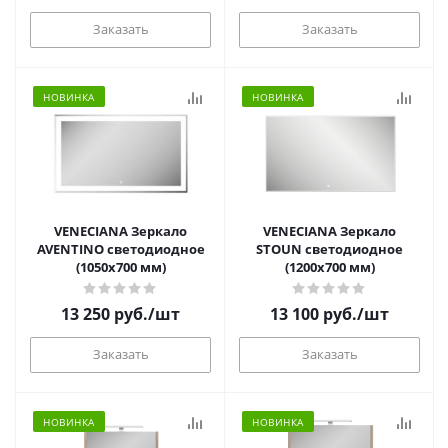
Заказать
Заказать
НОВИНКА
НОВИНКА
VENECIANA Зеркало
VENECIANA Зеркало
AVENTINO светодиодное
STOUN светодиодное
(1050х700 мм)
(1200х700 мм)
13 250
руб.
/шт
13 100
руб.
/шт
Заказать
Заказать
НОВИНКА
НОВИНКА