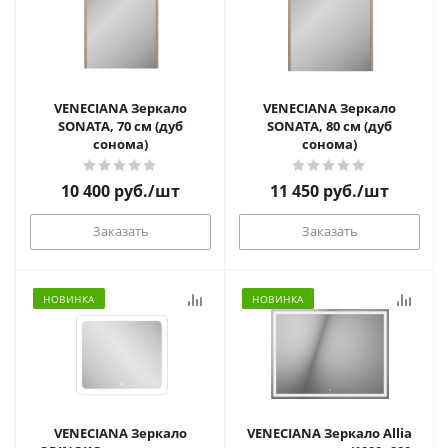
VENECIANA Зеркало
VENECIANA Зеркало
SONATA, 70 см (дуб
SONATA, 80 см (дуб
сонома)
сонома)
10 400
руб.
/шт
11 450
руб.
/шт
Заказать
Заказать
НОВИНКА
НОВИНКА
VENECIANA Зеркало
VENECIANA Зеркало Allia