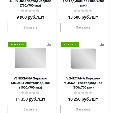
ORINOKO светодиодное
светодиодное (1000х800
(750х700 мм)
мм)
9 900
руб.
/шт
13 500
руб.
/шт
Заказать
Заказать
НОВИНКА
НОВИНКА
VENECIANA Зеркало
VENECIANA Зеркало
MUSKAT светодиодное
MUSKAT светодиодное
(1000х700 мм)
(800х700 мм)
11 350
руб.
/шт
10 250
руб.
/шт
Заказать
Заказать