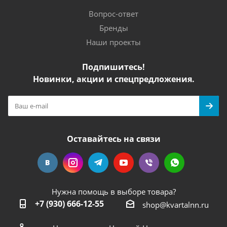
Вопрос-ответ
Бренды
Наши проекты
Подпишитесь!
Новинки, акции и спецпредложения.
Оставайтесь на связи
Нужна помощь в выборе товара?
+7 (930) 666-12-55
shop@kvartalnn.ru