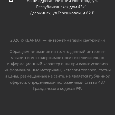
Наши адреса: Нижний Новгород, ул.
Республиканская дом 43к1
Дзержинск, ул.Терешковой, д.62 В
2026 © КВАРТАЛ — интернет-магазин сантехники
Обращаем внимание на то, что данный интернет-
магазин и его содержимое носит исключительно
информационный характер и ни при каких условиях
информационные материалы, каталоги товаров, статьи
и цены, размещенные на сайте, не является публичной
офертой, определяемой положениями Статьи 437
Гражданского кодекса РФ.