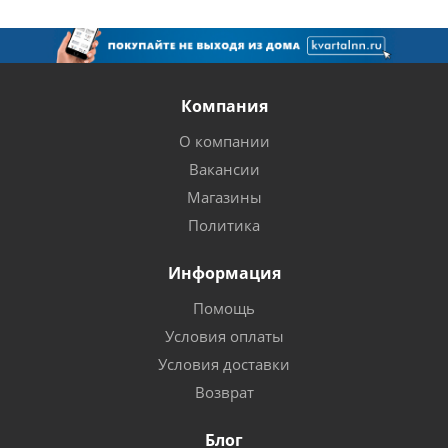
Компания
О компании
Вакансии
Магазины
Политика
Информация
Помощь
Условия оплаты
Условия доставки
Возврат
Блог