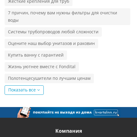
Жесткие крепления для труб
7 причин, почему вам нужны фильтры для очистки
воды
Системы трубопроводов любой сложности
Оцените наш выбор унитазов и раковин
Купить ванну с гарантией
Жизнь уютнее вместе с Fondital
Полотенцесушители по лучшим ценам
Показать все
Компания