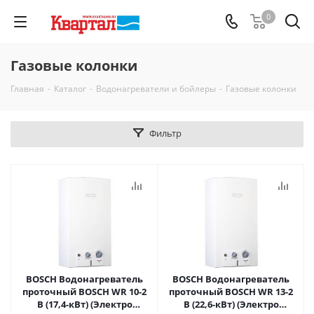
0
Газовые колонки
Главная
-
Каталог
-
Водонагреватели и бойлеры
-
Газовые колонки
Фильтр
BOSCH Водонагреватель
BOSCH Водонагреватель
проточный BOSCH WR 10-2
проточный BOSCH WR 13-2
B (17,4-кВт) (Электро
B (22,6-кВт) (Электро