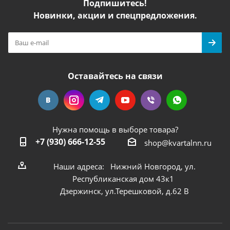
Подпишитесь!
Новинки, акции и спецпредложения.
Оставайтесь на связи
Нужна помощь в выборе товара?
+7 (930) 666-12-55
shop@kvartalnn.ru
Наши адреса: Нижний Новгород, ул.
Республиканская дом 43к1
Дзержинск, ул.Терешковой, д.62 В