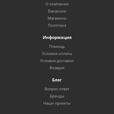
О компании
Вакансии
Магазины
Политика
Информация
Помощь
Условия оплаты
Условия доставки
Возврат
Блог
Вопрос-ответ
Бренды
Наши проекты