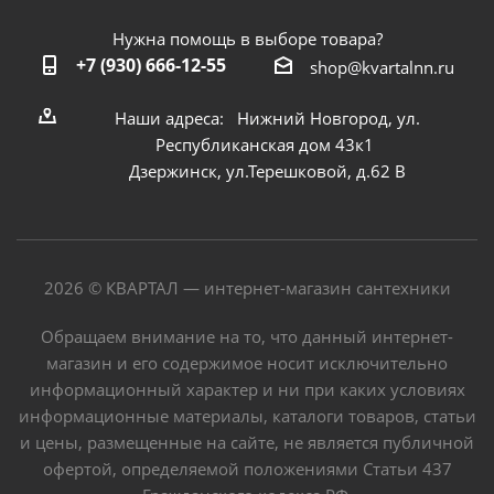
Нужна помощь в выборе товара?
+7 (930) 666-12-55
shop@kvartalnn.ru
Наши адреса: Нижний Новгород, ул.
Республиканская дом 43к1
Дзержинск, ул.Терешковой, д.62 В
2026 © КВАРТАЛ — интернет-магазин сантехники
Обращаем внимание на то, что данный интернет-
магазин и его содержимое носит исключительно
информационный характер и ни при каких условиях
информационные материалы, каталоги товаров, статьи
и цены, размещенные на сайте, не является публичной
офертой, определяемой положениями Статьи 437