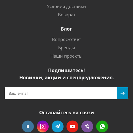
Условия доставки
Возврат
Блог
Вопрос-ответ
Бренды
Наши проекты
Подпишитесь!
Новинки, акции и спецпредложения.
Оставайтесь на связи