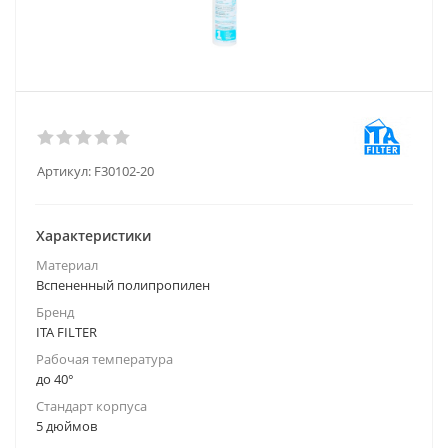
Артикул:
F30102-20
Характеристики
Материал
Вспененный полипропилен
Бренд
ITA FILTER
Рабочая температура
до 40°
Стандарт корпуса
5 дюймов