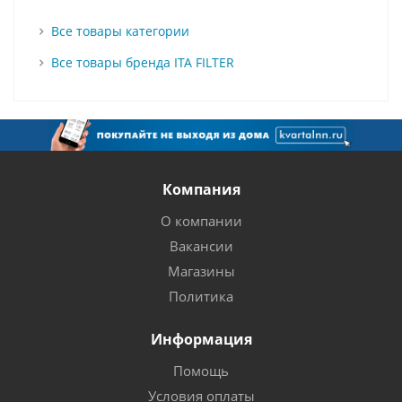
Все товары категории
Все товары бренда ITA FILTER
Компания
О компании
Вакансии
Магазины
Политика
Информация
Помощь
Условия оплаты