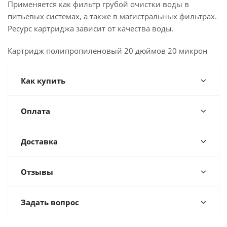
Применяется как фильтр грубой очистки воды в
питьевых системах, а также в магистральных фильтрах.
Ресурс картриджа зависит от качества воды.
Картридж полипропиленовый 20 дюймов 20 микрон
Как купить
Оплата
Доставка
Отзывы
Задать вопрос