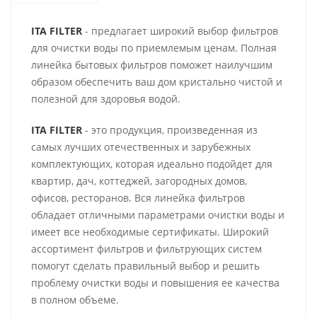
ITA FILTER
- предлагает широкий выбор фильтров
для очистки воды по приемлемым ценам. Полная
линейка бытовых фильтров поможет наилучшим
образом обеспечить ваш дом кристально чистой и
полезной для здоровья водой.
ITA FILTER
- это продукция, произведенная из
самых лучших отечественных и зарубежных
комплектующих, которая идеально подойдет для
квартир, дач, коттеджей, загородных домов,
офисов, ресторанов. Вся линейка фильтров
обладает отличными параметрами очистки воды и
имеет все необходимые сертификаты. Широкий
ассортимент фильтров и фильтрующих систем
помогут сделать правильный выбор и решить
проблему очистки воды и повышения ее качества
в полном объеме.