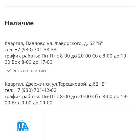
Наличие
Квартал, Павлово ул. Фаворского, д. 62 "Б"
тел: +7 (930) 701-38-33
график работы: Пн-Пт с 8-00 до 20-00 Сб с 8-00 до 19-
00 Вс с 8-00 до 17-00
Есть в наличии
Квартал, Дзержинск ул.Терешковой, д.62 "В"
тел: +7 (930) 701-42-62
график работы: Пн-Пт с 8-00 до 20-00 Сб с 8-00 до 19-
00 Вс с 9-00 до 19-00