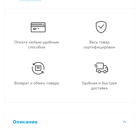
Оплата любым удобным
Весь товар
способом
сертифицирован
Возврат и обмен товара
Удобная и быстрая
доставка
Описание