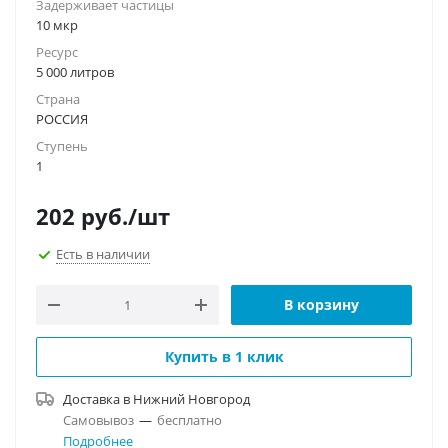
Задерживает частицы
10 мкр
Ресурс
5 000 литров
Страна
РОССИЯ
Ступень
1
202
руб.
/шт
Есть в наличии
В корзину
Купить в 1 клик
Доставка в
Нижний Новгород
Самовывоз
—
бесплатно
Подробнее