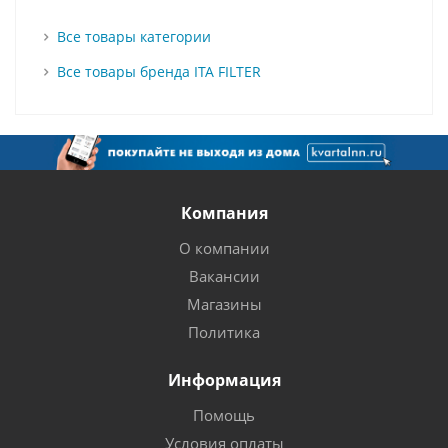
Все товары категории
Все товары бренда ITA FILTER
Компания
О компании
Вакансии
Магазины
Политика
Информация
Помощь
Условия оплаты