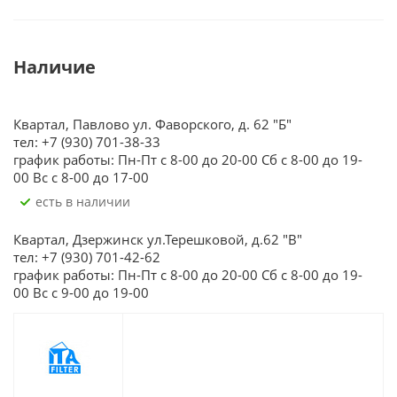
Наличие
Квартал, Павлово ул. Фаворского, д. 62 "Б"
тел: +7 (930) 701-38-33
график работы: Пн-Пт с 8-00 до 20-00 Сб с 8-00 до 19-
00 Вс с 8-00 до 17-00
Есть в наличии
Квартал, Дзержинск ул.Терешковой, д.62 "В"
тел: +7 (930) 701-42-62
график работы: Пн-Пт с 8-00 до 20-00 Сб с 8-00 до 19-
00 Вс с 9-00 до 19-00