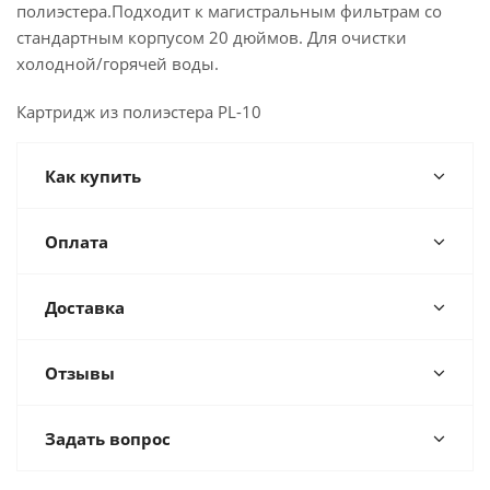
полиэстера.Подходит к магистральным фильтрам со
стандартным корпусом 20 дюймов. Для очистки
холодной/горячей воды.
Картридж из полиэстера PL-10
Как купить
Оплата
Доставка
Отзывы
Задать вопрос