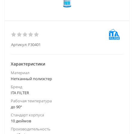
Артикул:
F30401
Характеристики
Материал
Нетканный полиэстер
Бренд
ITA FILTER
Рабочая температура
до 90°
Стандарт корпуса
10 дюймов
Производительность