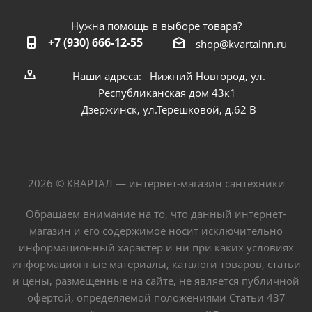
Нужна помощь в выборе товара?
+7 (930) 666-12-55
shop@kvartalnn.ru
Наши адреса: Нижний Новгород, ул.
Республиканская дом 43к1
Дзержинск, ул.Терешковой, д.62 В
2026 © КВАРТАЛ — интернет-магазин сантехники
Обращаем внимание на то, что данный интернет-
магазин и его содержимое носит исключительно
информационный характер и ни при каких условиях
информационные материалы, каталоги товаров, статьи
и цены, размещенные на сайте, не является публичной
офертой, определяемой положениями Статьи 437