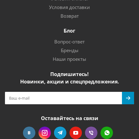
Условия доставки
Возврат
Блог
Вопрос-ответ
Бренды
Наши проекты
Подпишитесь!
Новинки, акции и спецпредложения.
Оставайтесь на связи