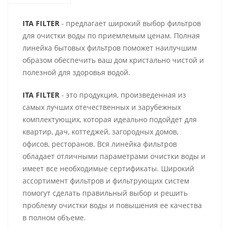
ITA FILTER
- предлагает широкий выбор фильтров
для очистки воды по приемлемым ценам. Полная
линейка бытовых фильтров поможет наилучшим
образом обеспечить ваш дом кристально чистой и
полезной для здоровья водой.
ITA FILTER
- это продукция, произведенная из
самых лучших отечественных и зарубежных
комплектующих, которая идеально подойдет для
квартир, дач, коттеджей, загородных домов,
офисов, ресторанов. Вся линейка фильтров
обладает отличными параметрами очистки воды и
имеет все необходимые сертификаты. Широкий
ассортимент фильтров и фильтрующих систем
помогут сделать правильный выбор и решить
проблему очистки воды и повышения ее качества
в полном объеме.