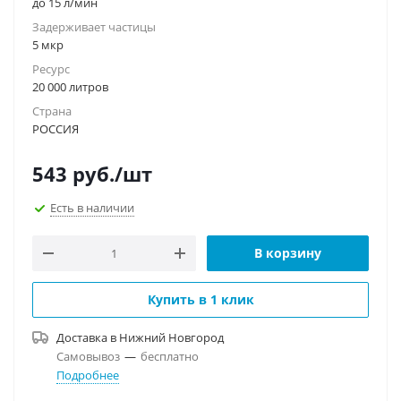
до 15 л/мин
Задерживает частицы
5 мкр
Ресурс
20 000 литров
Страна
РОССИЯ
543
руб.
/шт
Есть в наличии
В корзину
Купить в 1 клик
Доставка в
Нижний Новгород
Самовывоз
—
бесплатно
Подробнее