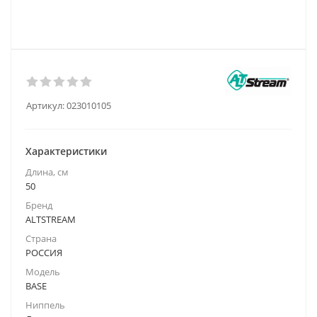
Артикул:
023010105
Характеристики
Длина, см
50
Бренд
ALTSTREAM
Страна
РОССИЯ
Модель
BASE
Ниппель