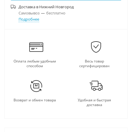
Доставка в
Нижний Новгород
Самовывоз
—
бесплатно
Подробнее
Оплата любым удобным
Весь товар
способом
сертифицирован
Возврат и обмен товара
Удобная и быстрая
доставка