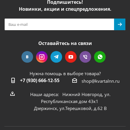
Подпишитесь!
Новинки, акции и спецпредложения.
Оставайтесь на связи
Нужна помощь в выборе товара?
+7 (930) 666-12-55
shop@kvartalnn.ru
Наши адреса: Нижний Новгород, ул.
Республиканская дом 43к1
Дзержинск, ул.Терешковой, д.62 В