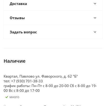
Доставка
Отзывы
Задать вопрос
Наличие
Квартал, Павлово ул. Фаворского, д. 62 "Б"
тел: +7 (930) 701-38-33
график работы: Пн-Пт с 8-00 до 20-00 Сб с 8-00 до 19-
00 Вс с 8-00 до 17-00
Много