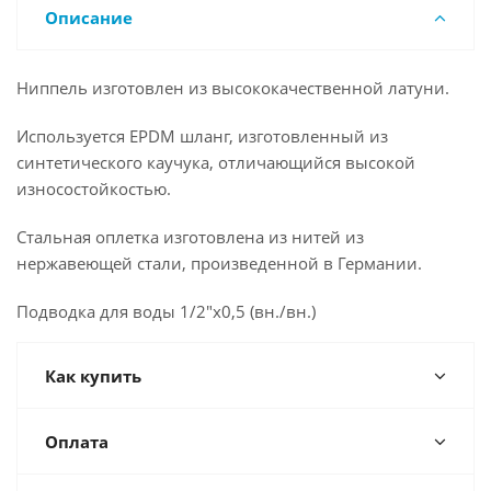
Описание
Ниппель изготовлен из высококачественной латуни.
Используется EPDM шланг, изготовленный из
синтетического каучука, отличающийся высокой
износостойкостью.
Стальная оплетка изготовлена из нитей из
нержавеющей стали, произведенной в Германии.
Подводка для воды 1/2"x0,5 (вн./вн.)
Как купить
Оплата