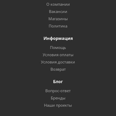
О компании
Вакансии
Магазины
Политика
Информация
Помощь
Условия оплаты
Условия доставки
Возврат
Блог
Вопрос-ответ
Бренды
Наши проекты