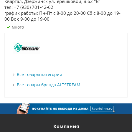
Квартал, Дзержинск ул.Терешковой, д.62 "В"
тел: +7 (930) 701-42-62
график работы: Пн-Пт с 8-00 до 20-00 Сб с 8-00 до 19-
00 Вс с 9-00 до 19-00
Много
Все товары категории
Все товары бренда ALTSTREAM
Компания