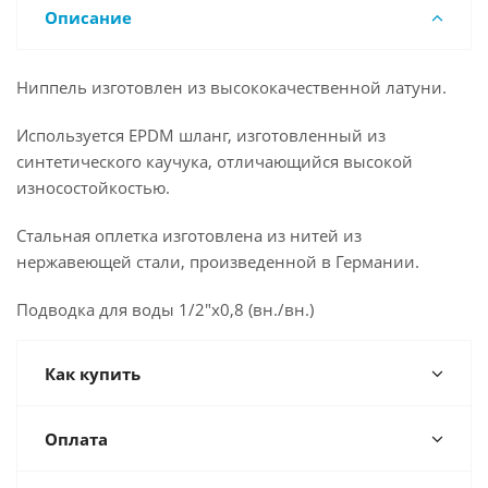
Описание
Ниппель изготовлен из высококачественной латуни.
Используется EPDM шланг, изготовленный из
синтетического каучука, отличающийся высокой
износостойкостью.
Стальная оплетка изготовлена из нитей из
нержавеющей стали, произведенной в Германии.
Подводка для воды 1/2"x0,8 (вн./вн.)
Как купить
Оплата