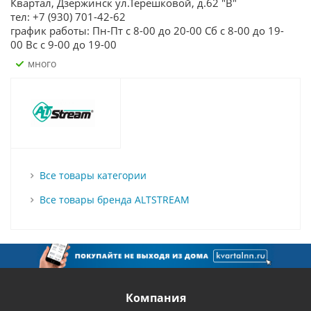
Квартал, Дзержинск ул.Терешковой, д.62 "В"
тел: +7 (930) 701-42-62
график работы: Пн-Пт с 8-00 до 20-00 Сб с 8-00 до 19-
00 Вс с 9-00 до 19-00
Много
Все товары категории
Все товары бренда ALTSTREAM
Компания