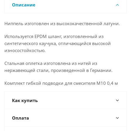
Описание
Ниппель изготовлен из высококачественной латуни.
Используется EPDM шланг, изготовленный из
синтетического каучука, отличающийся высокой
износостойкостью.
Стальная оплетка изготовлена из нитей из
нержавеющей стали, произведенной в Германии.
Комплект гибкой подводки для смесителя М10 0,4 м
Как купить
Оплата