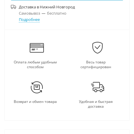
Доставка в
Нижний Новгород
Самовывоз
—
бесплатно
Подробнее
Оплата любым удобным
Весь товар
способом
сертифицирован
Возврат и обмен товара
Удобная и быстрая
доставка