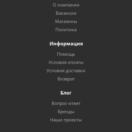
О компании
Вакансии
Магазины
Политика
Информация
Помощь
Условия оплаты
Условия доставки
Возврат
Блог
Вопрос-ответ
Бренды
Наши проекты