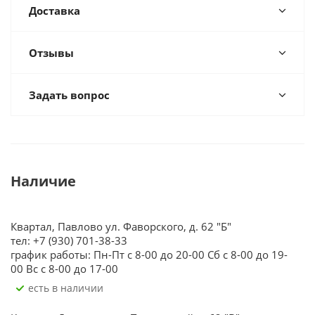
Доставка
Отзывы
Задать вопрос
Наличие
Квартал, Павлово ул. Фаворского, д. 62 "Б"
тел: +7 (930) 701-38-33
график работы: Пн-Пт с 8-00 до 20-00 Сб с 8-00 до 19-
00 Вс с 8-00 до 17-00
Есть в наличии