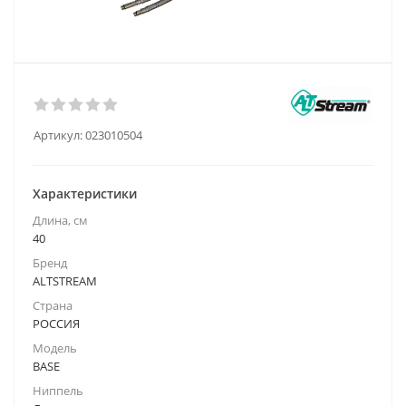
Артикул:
023010504
Характеристики
Длина, см
40
Бренд
ALTSTREAM
Страна
РОССИЯ
Модель
BASE
Ниппель