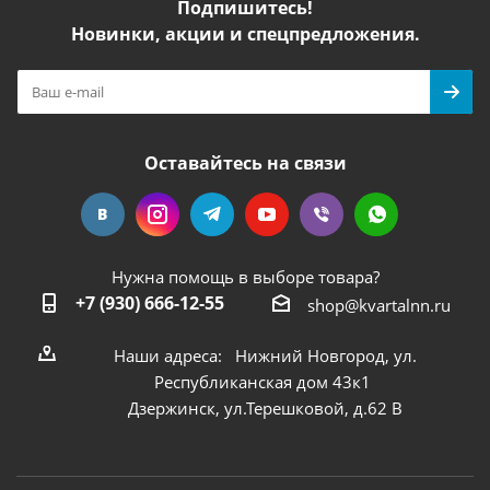
Подпишитесь!
Новинки, акции и спецпредложения.
Оставайтесь на связи
Нужна помощь в выборе товара?
+7 (930) 666-12-55
shop@kvartalnn.ru
Наши адреса: Нижний Новгород, ул.
Республиканская дом 43к1
Дзержинск, ул.Терешковой, д.62 В