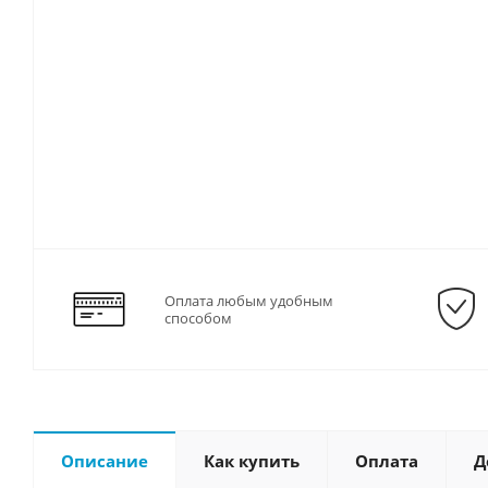
Оплата любым удобным
способом
Описание
Как купить
Оплата
Д