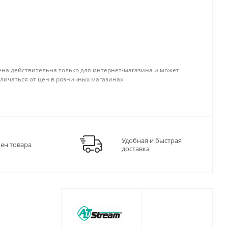
ена действительна только для интернет-магазина и может
тличаться от цен в розничных магазинах
Удобная и быстрая
мен товара
доставка