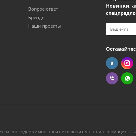
Новинки, а
Вопрос-ответ
спецпредло
Бренды
Наши проекты
Оставайтес
ин и его содержимое носит исключительно информационный