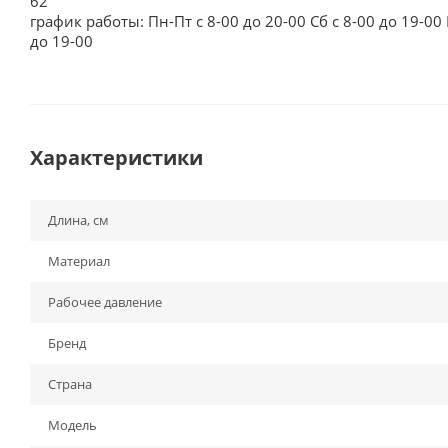
62
график работы: Пн-Пт с 8-00 до 20-00 Сб с 8-00 до 19-00 
до 19-00
Характеристики
Длина, см
Материал
Рабочее давление
Бренд
Страна
Модель