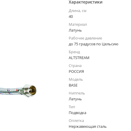
Характеристики
Длина, см
40
Материал
Латунь
Рабочее давление
до 75 градусов по Цельсию
Бренд
ALTSTREAM
Страна
РОССИЯ
Модель
BASE
Ниппель
Латунь
Тип
Подводка
Оплетка
Нержавеющая сталь