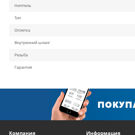
Ниппель
Тип
Оплетка
Внутренний шланг
Резьба
Гарантия
Компания
Информация