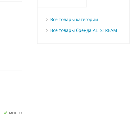
Все товары категории
Все товары бренда ALTSTREAM
Много