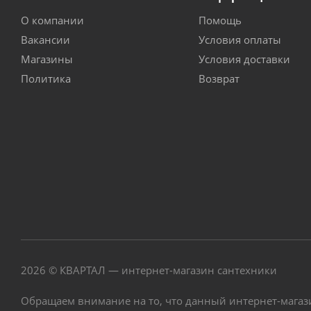
О компании
Помощь
Вакансии
Условия оплаты
Магазины
Условия доставки
Политика
Возврат
2026 © КВАРТАЛ — интернет-магазин сантехники
Обращаем внимание на то, что данный интернет-магаз