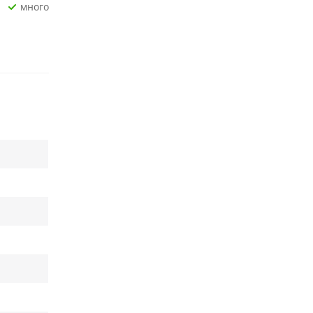
Много