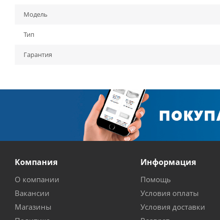
Модель
Тип
Гарантия
Компания
Информация
О компании
Помощь
Вакансии
Условия оплаты
Магазины
Условия доставки