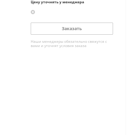
Цену уточнять у менеджера
Заказать
Наши менеджеры обязательно свяжутся с
вами и уточнят условия заказа