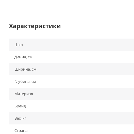
Характеристики
Цвет
Длина, см
Ширина, см
Глубина, см
Материал
Бренд
Вес, кг
Страна