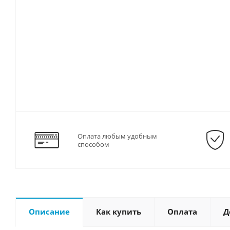
Оплата любым удобным
способом
Описание
Как купить
Оплата
Д