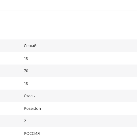
Серый
10
70
10
Сталь
Poseidon
2
РОССИЯ