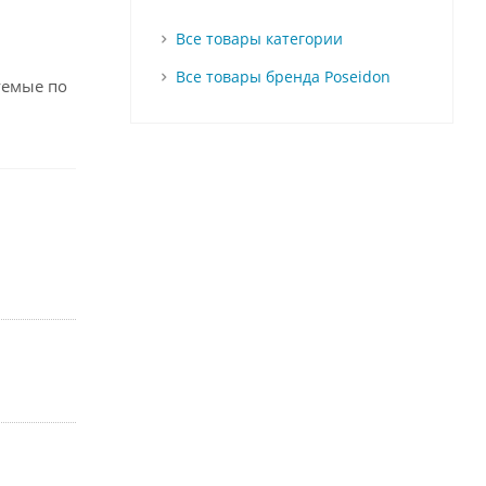
Все товары категории
Все товары бренда Poseidon
уемые по