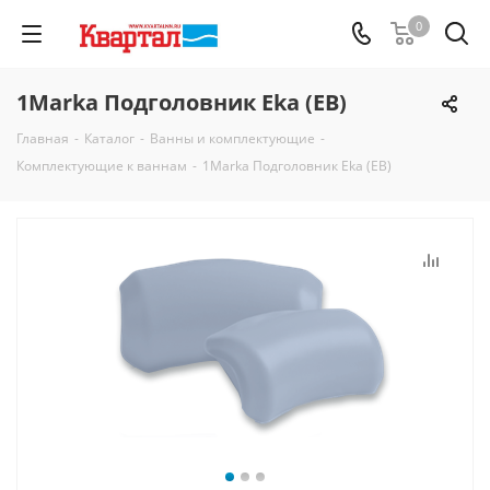
0
1Marka Подголовник Eka (EB)
Главная
-
Каталог
-
Ванны и комплектующие
-
Комплектующие к ваннам
-
1Marka Подголовник Eka (EB)