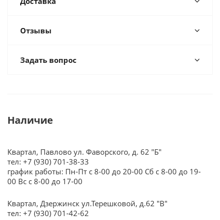
Доставка
Отзывы
Задать вопрос
Наличие
Квартал, Павлово ул. Фаворского, д. 62 "Б"
тел: +7 (930) 701-38-33
график работы: Пн-Пт с 8-00 до 20-00 Сб с 8-00 до 19-
00 Вс с 8-00 до 17-00
Квартал, Дзержинск ул.Терешковой, д.62 "В"
тел: +7 (930) 701-42-62