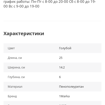
график работы: Пн-Пт с 8-00 до 20-00 Сб с 8-00 до 19-
00 Вс с 9-00 до 19-00
Характеристики
Цвет
Голубой
Длина, см
25
Ширина, см
14.2
Глубина, см
6
Материал
Пенополеуретан
Бренд
1Marka