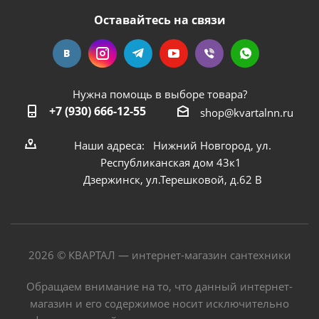
Оставайтесь на связи
Нужна помощь в выборе товара?
+7 (930) 666-12-55
shop@kvartalnn.ru
Наши адреса: Нижний Новгород, ул.
Республиканская дом 43к1
Дзержинск, ул.Терешковой, д.62 В
2026 © КВАРТАЛ — интернет-магазин сантехники
Обращаем внимание на то, что данный интернет-
магазин и его содержимое носит исключительно