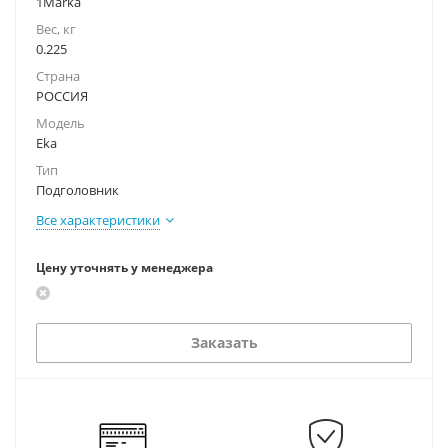
1Marka
Вес, кг
0.225
Страна
РОССИЯ
Модель
Eka
Тип
Подголовник
Все характеристики
Цену уточнять у менеджера
Заказать