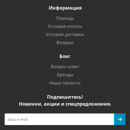
Информация
Помощь
Условия оплаты
Условия доставки
Возврат
Блог
Вопрос-ответ
Бренды
Наши проекты
Подпишитесь!
Новинки, акции и спецпредложения.