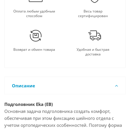
Оплата любым удобным
Весь товар
способом
сертифицирован
Возврат и обмен товара
Удобная и быстрая
доставка
Описание
Подголовник Eka (EB)
Основная задача подголовника создать комфорт,
обеспечивая при этом фиксацию шейного отдела с
учетом ортопедических особенностей. Поэтому форма