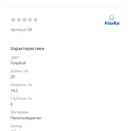
Артикул:
EB
Характеристики
Цвет
Голубой
Длина, см
25
Ширина, см
14.2
Глубина, см
6
Материал
Пенополеуретан
Бренд