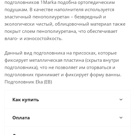
подголовников 1Marka подобна ортопедическим
подушкам. В качестве наполнителя используется
эластичный пенополиуретан – безвредный и
экологически чистый, облицовочный материал также
покрыт слоем пенополиуретана, что обеспечивает
влаго- и износостойкость.
Данный вид подголовника на присосках, которые
фиксирует металлическая пластина (скрыта внутри
подголовника), что не позволяет им оторваться и
подголовник принимает и фиксирует форму ванны.
Подголовник Eka (EB)
Как купить
Оплата