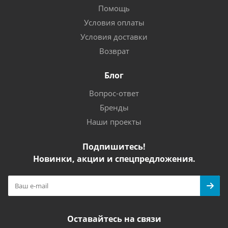
Помощь
Условия оплаты
Условия доставки
Возврат
Блог
Вопрос-ответ
Бренды
Наши проекты
Подпишитесь!
Новинки, акции и спецпредложения.
Оставайтесь на связи