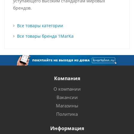
уступающего высоким стандартам мировых
брендов.
Все товары категории
Все товары бренда 1MarKa
Компания
О компании
Вакансии
Магазины
Политика
Информация