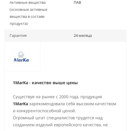
Активные вещества
ПАВ
(основные активные
вещества в составе
продукта)
Гарантия
24 месяца
1MarKa - качество выше цены
Существуя на рынке с 2000 года, продукция
1MarKa
зарекомендовала себя высоким качеством
и конкурентоспособной ценой.
Огромный штат специалистов трудится над
созданием изделий европейского качества, не