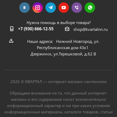
Нужна помощь в выборе товара?
+7 (930) 666-12-55
shop@kvartalnn.ru
Наши адреса: Нижний Новгород, ул.
Республиканская дом 43к1
Дзержинск, ул.Терешковой, д.62 В
2026 © КВАРТАЛ — интернет-магазин сантехники
Обращаем внимание на то, что данный интернет-
магазин и его содержимое носит исключительно
информационный характер и ни при каких условиях
информационные материалы, каталоги товаров, статьи