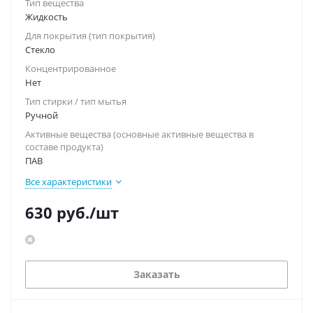
Тип вещества
Жидкость
Для покрытия (тип покрытия)
Стекло
Концентрированное
Нет
Тип стирки / тип мытья
Ручной
Активные вещества (основные активные вещества в
составе продукта)
ПАВ
Все характеристики
630
руб.
/шт
Заказать