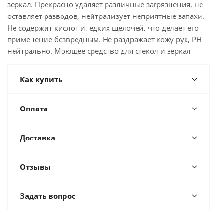
зеркал. Прекрасно удаляет различные загрязнения, не
оставляет разводов, нейтрализует неприятные запахи.
Не содержит кислот и, едких щелочей, что делает его
применение безвредным. Не раздражает кожу рук, PH
нейтрально. Моющее средство для стекол и зеркал
Как купить
Оплата
Доставка
Отзывы
Задать вопрос