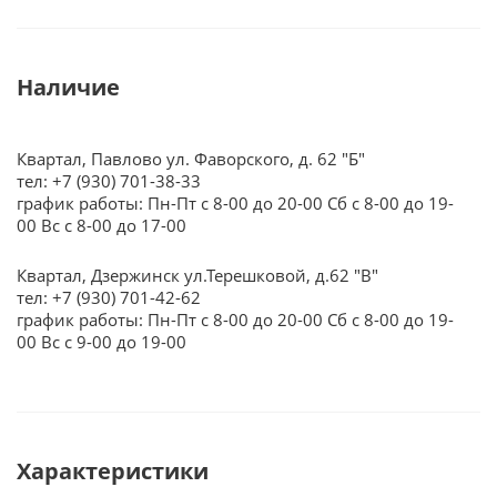
Наличие
Квартал, Павлово ул. Фаворского, д. 62 "Б"
тел: +7 (930) 701-38-33
график работы: Пн-Пт с 8-00 до 20-00 Сб с 8-00 до 19-
00 Вс с 8-00 до 17-00
Квартал, Дзержинск ул.Терешковой, д.62 "В"
тел: +7 (930) 701-42-62
график работы: Пн-Пт с 8-00 до 20-00 Сб с 8-00 до 19-
00 Вс с 9-00 до 19-00
Характеристики