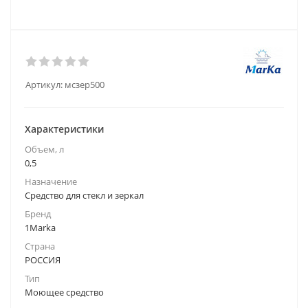
Артикул:
мсзер500
Характеристики
Объем, л
0,5
Назначение
Средство для стекл и зеркал
Бренд
1Marka
Страна
РОССИЯ
Тип
Моющее средство