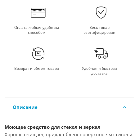
Оплата любым удобным
Весь товар
способом
сертифицирован
Возврат и обмен товара
Удобная и быстрая
доставка
Описание
Моющее средство для стекол и зеркал
Хорошо очищает, придает блеск поверхностям стекол и