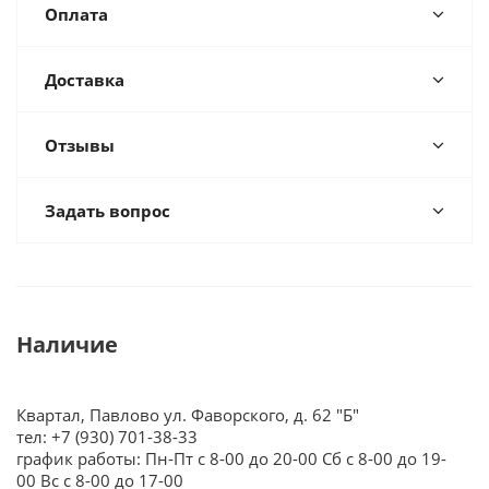
Оплата
Доставка
Отзывы
Задать вопрос
Наличие
Квартал, Павлово ул. Фаворского, д. 62 "Б"
тел: +7 (930) 701-38-33
график работы: Пн-Пт с 8-00 до 20-00 Сб с 8-00 до 19-
00 Вс с 8-00 до 17-00