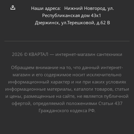
Наши адреса: Нижний Новгород, ул.
Республиканская дом 43к1
Дзержинск, ул.Терешковой, д.62 В
2026 © КВАРТАЛ — интернет-магазин сантехники
Обращаем внимание на то, что данный интернет-
магазин и его содержимое носит исключительно
информационный характер и ни при каких условиях
информационные материалы, каталоги товаров, статьи
и цены, размещенные на сайте, не является публичной
офертой, определяемой положениями Статьи 437
Гражданского кодекса РФ.