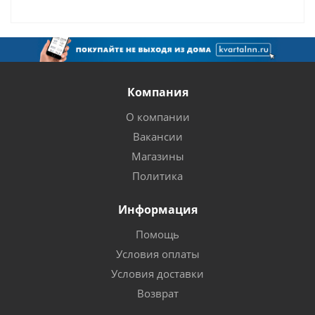
Компания
О компании
Вакансии
Магазины
Политика
Информация
Помощь
Условия оплаты
Условия доставки
Возврат