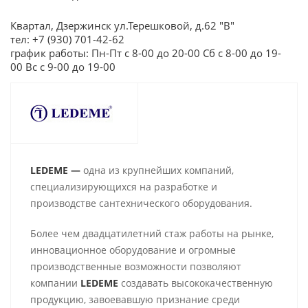
Квартал, Дзержинск ул.Терешковой, д.62 "В"
тел: +7 (930) 701-42-62
график работы: Пн-Пт с 8-00 до 20-00 Сб с 8-00 до 19-
00 Вс с 9-00 до 19-00
LEDEME —
одна из крупнейших компаний,
специализирующихся на разработке и
производстве сантехнического оборудования.
Более чем двадцатилетний стаж работы на рынке,
инновационное оборудование и огромные
производственные возможности позволяют
компании
LEDEME
создавать высококачественную
продукцию, завоевавшую признание среди