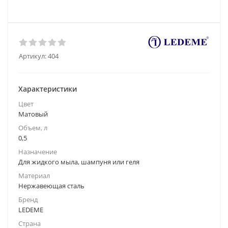
Артикул:
404
Характеристики
Цвет
Матовый
Объем, л
0,5
Назначение
Для жидкого мыла, шампуня или геля
Материал
Нержавеющая сталь
Бренд
LEDEME
Страна