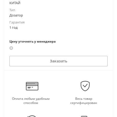
КИТАЙ
Тип
Дозатор
Гарантия
1 год
Цену уточнять у менеджера
Заказать
Оплата любым удобным
Весь товар
способом
сертифицирован