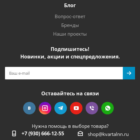
Блог
Вопрос-ответ
Бренды
Наши проекты
Подпишитесь!
Новинки, акции и спецпредложения.
Оставайтесь на связи
Нужна помощь в выборе товара?
+7 (930) 666-12-55
shop@kvartalnn.ru