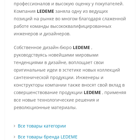
профессионалов и высокую оценку у покупателей.
Компания
LEDEME
заняла одну из ведущих
позиций на рынке во многом благодаря слаженной
работе команды высококвалифицированных
инженеров и дизайнеров.
Собственное дизайн-бюро
LEDEME
,
руководствуясь новейшими мировыми
тенденциями в дизайне, воплощает свои
оригинальные идеи в эстетике новых коллекций
сантехнической продукции. Инженеры и
конструкторы компании также вносят свой вклад в
совершенствование продукции
LEDEME
, применяя
все новые технологические решения и
революционные материалы.
Все товары категории
Все товары бренда LEDEME