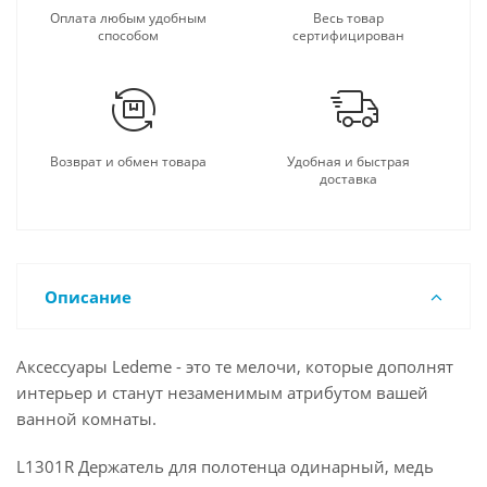
Оплата любым удобным
Весь товар
способом
сертифицирован
Возврат и обмен товара
Удобная и быстрая
доставка
Описание
Аксессуары Ledeme - это те мелочи, которые дополнят
интерьер и станут незаменимым атрибутом вашей
ванной комнаты.
L1301R Держатель для полотенца одинарный, медь