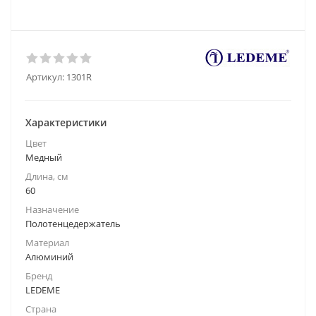
Артикул:
1301R
Характеристики
Цвет
Медный
Длина, см
60
Назначение
Полотенцедержатель
Материал
Алюминий
Бренд
LEDEME
Страна