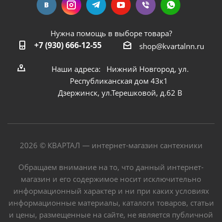
Нужна помощь в выборе товара?
+7 (930) 666-12-55
shop@kvartalnn.ru
Наши адреса: Нижний Новгород, ул.
Республиканская дом 43к1
Дзержинск, ул.Терешковой, д.62 В
2026 © КВАРТАЛ — интернет-магазин сантехники
Обращаем внимание на то, что данный интернет-
магазин и его содержимое носит исключительно
информационный характер и ни при каких условиях
информационные материалы, каталоги товаров, статьи
и цены, размещенные на сайте, не является публичной