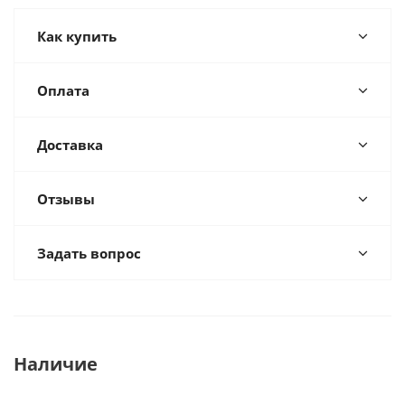
Как купить
Оплата
Доставка
Отзывы
Задать вопрос
Наличие