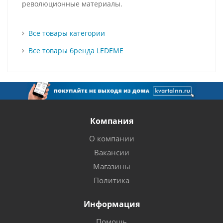
революционные материалы.
Все товары категории
Все товары бренда LEDEME
Компания
О компании
Вакансии
Магазины
Политика
Информация
Помощь