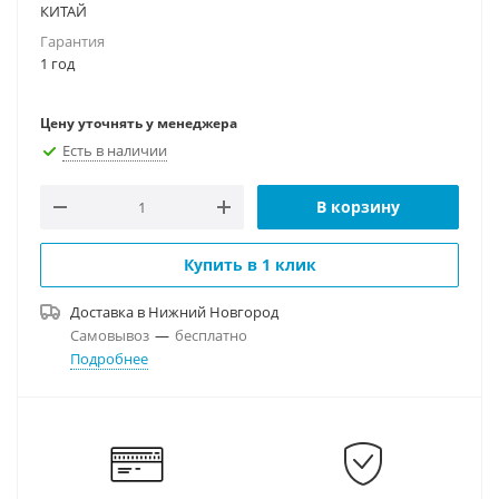
КИТАЙ
Гарантия
1 год
Цену уточнять у менеджера
Есть в наличии
В корзину
Купить в 1 клик
Доставка в
Нижний Новгород
Самовывоз
—
бесплатно
Подробнее