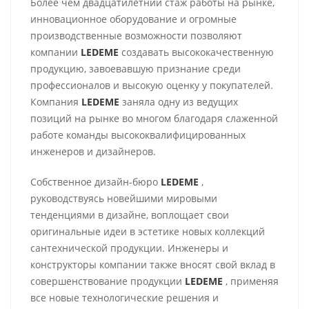
Более чем двадцатилетний стаж работы на рынке,
инновационное оборудование и огромные
производственные возможности позволяют
компании
LEDEME
создавать высококачественную
продукцию, завоевавшую признание среди
профессионалов и высокую оценку у покупателей.
Компания
LEDEME
заняла одну из ведущих
позиций на рынке во многом благодаря слаженной
работе команды высококвалифицированных
инженеров и дизайнеров.
Собственное дизайн-бюро
LEDEME
,
руководствуясь новейшими мировыми
тенденциями в дизайне, воплощает свои
оригинальные идеи в эстетике новых коллекций
сантехнической продукции. Инженеры и
конструкторы компании также вносят свой вклад в
совершенствование продукции
LEDEME
, применяя
все новые технологические решения и