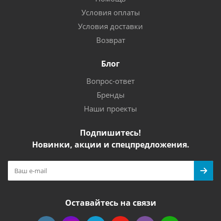
Условия оплаты
Условия доставки
Возврат
Блог
Вопрос-ответ
Бренды
Наши проекты
Подпишитесь!
Новинки, акции и спецпредложения.
Оставайтесь на связи