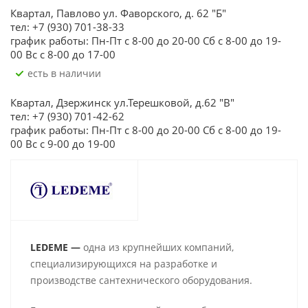
Квартал, Павлово ул. Фаворского, д. 62 "Б"
тел: +7 (930) 701-38-33
график работы: Пн-Пт с 8-00 до 20-00 Сб с 8-00 до 19-
00 Вс с 8-00 до 17-00
Есть в наличии
Квартал, Дзержинск ул.Терешковой, д.62 "В"
тел: +7 (930) 701-42-62
график работы: Пн-Пт с 8-00 до 20-00 Сб с 8-00 до 19-
00 Вс с 9-00 до 19-00
LEDEME —
одна из крупнейших компаний,
специализирующихся на разработке и
производстве сантехнического оборудования.