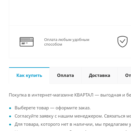
Оплата любым удобным
способом
Как купить
Оплата
Доставка
О
Покупка в интернет-магазине КВАРТАЛ — выгодная и бе
Выберете товар — оформите заказ.
Согласуйте заявку с нашим менеджером. Связаться м
Для товара, которого нет в наличии, мы предлагаем у