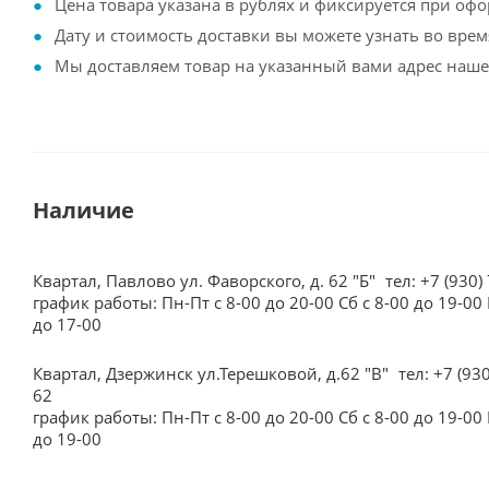
Цена товара указана в рублях и фиксируется при офо
Дату и стоимость доставки вы можете узнать во вре
Мы доставляем товар на указанный вами адрес наше
Наличие
Квартал, Павлово ул. Фаворского, д. 62 "Б"
тел: +7 (930)
график работы: Пн-Пт с 8-00 до 20-00 Сб с 8-00 до 19-00 
до 17-00
Квартал, Дзержинск ул.Терешковой, д.62 "В"
тел: +7 (93
62
график работы: Пн-Пт с 8-00 до 20-00 Сб с 8-00 до 19-00 
до 19-00