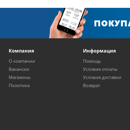
Компания
Информация
О компании
Помощь
Вакансии
Условия оплаты
Магазины
Условия доставки
Политика
Возврат