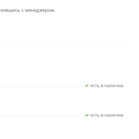
вонившись с менеджером.
Есть в наличии
Есть в наличии