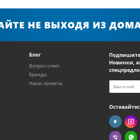
Блог
Подпишите
Новинки, а
Вопрос-ответ
спецпредло
Бренды
Наши проекты
Оставайтес