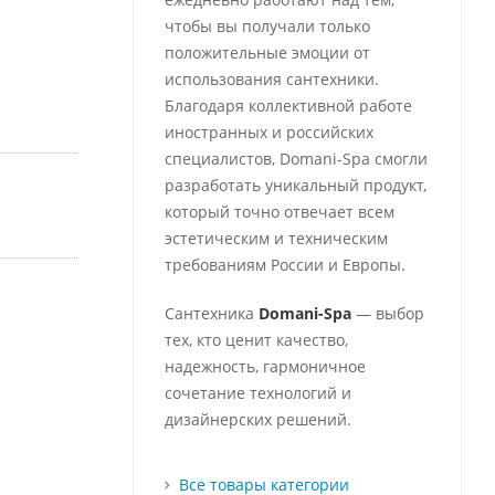
чтобы вы получали только
положительные эмоции от
использования сантехники.
Благодаря коллективной работе
иностранных и российских
специалистов, Domani-Spa смогли
разработать уникальный продукт,
который точно отвечает всем
эстетическим и техническим
требованиям России и Европы.
Сантехника
Domani-Spa
— выбор
тех, кто ценит качество,
надежность, гармоничное
сочетание технологий и
дизайнерских решений.
Все товары категории