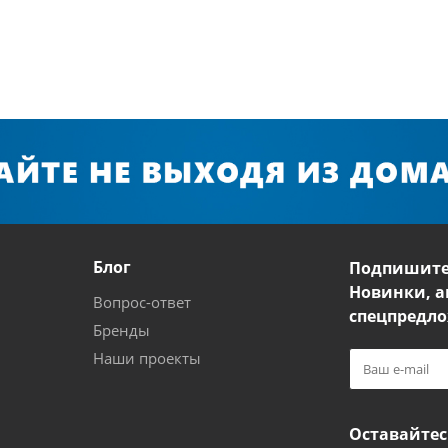
Блог
Подпишите
Новинки, а
Вопрос-ответ
спецпредло
Бренды
Наши проекты
Оставайтес