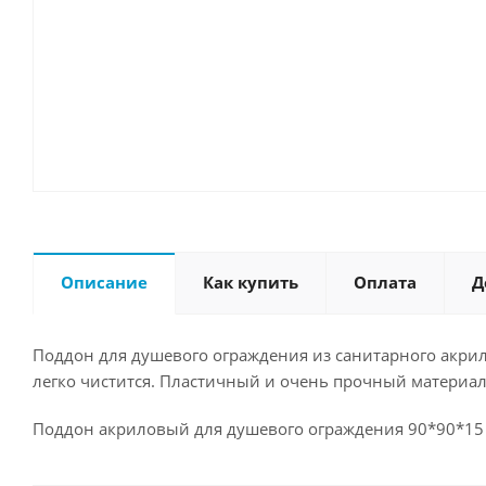
Описание
Как купить
Оплата
Д
Поддон для душевого ограждения из санитарного акрил
легко чистится. Пластичный и очень прочный материал
Поддон акриловый для душевого ограждения 90*90*15 см