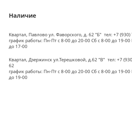
Наличие
Квартал, Павлово ул. Фаворского, д. 62 "Б"
тел: +7 (930)
график работы: Пн-Пт с 8-00 до 20-00 Сб с 8-00 до 19-00 
до 17-00
Квартал, Дзержинск ул.Терешковой, д.62 "В"
тел: +7 (93
62
график работы: Пн-Пт с 8-00 до 20-00 Сб с 8-00 до 19-00 
до 19-00