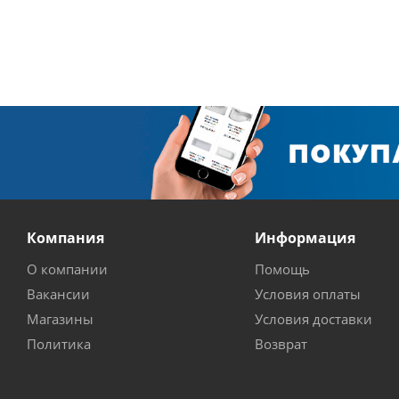
Компания
Информация
О компании
Помощь
Вакансии
Условия оплаты
Магазины
Условия доставки
Политика
Возврат