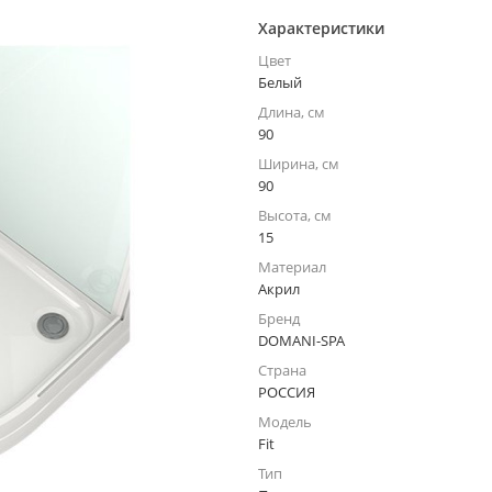
Характеристики
Цвет
Белый
Длина, см
90
Ширина, см
90
Высота, см
15
Материал
Акрил
Бренд
DOMANI-SPA
Страна
РОССИЯ
Модель
Fit
Тип