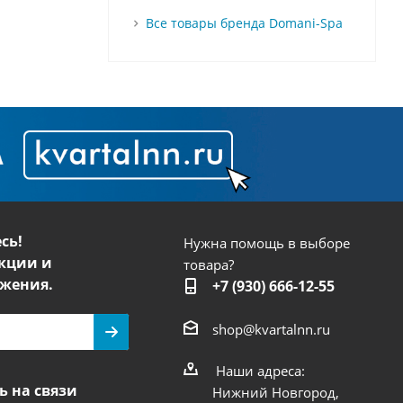
Все товары бренда Domani-Spa
сь!
Нужна помощь в выборе
кции и
товара?
жения.
+7 (930) 666-12-55
shop@kvartalnn.ru
Наши адреса:
ь на связи
Нижний Новгород,