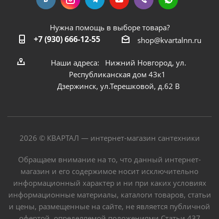
Нужна помощь в выборе товара?
+7 (930) 666-12-55
shop@kvartalnn.ru
Наши адреса: Нижний Новгород, ул.
Республиканская дом 43к1
Дзержинск, ул.Терешковой, д.62 В
2026 © КВАРТАЛ — интернет-магазин сантехники
Обращаем внимание на то, что данный интернет-
магазин и его содержимое носит исключительно
информационный характер и ни при каких условиях
информационные материалы, каталоги товаров, статьи
и цены, размещенные на сайте, не является публичной
офертой, определяемой положениями Статьи 437