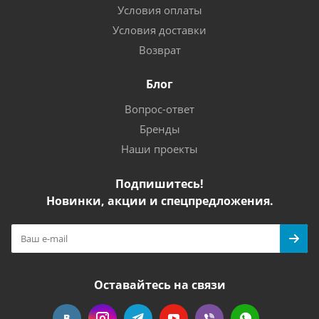
Условия оплаты
Условия доставки
Возврат
Блог
Вопрос-ответ
Бренды
Наши проекты
Подпишитесь!
Новинки, акции и спецпредложения.
Оставайтесь на связи