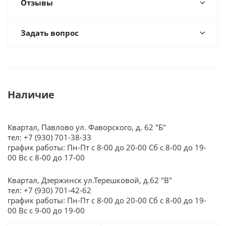
Отзывы
Задать вопрос
Наличие
Квартал, Павлово ул. Фаворского, д. 62 "Б"
тел: +7 (930) 701-38-33
график работы: Пн-Пт с 8-00 до 20-00 Сб с 8-00 до 19-
00 Вс с 8-00 до 17-00
Квартал, Дзержинск ул.Терешковой, д.62 "В"
тел: +7 (930) 701-42-62
график работы: Пн-Пт с 8-00 до 20-00 Сб с 8-00 до 19-
00 Вс с 9-00 до 19-00