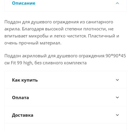
Описание
Поддон для душевого ограждения из санитарного
акрила. Благодаря высокой степени плотности, не
впитывает микробы и легко чистится. Пластичный и
очень прочный материал.
Поддон акриловый для душевого ограждения 90*90*45
см Fit 99 high, без сливного комплекта
Как купить
Оплата
Доставка