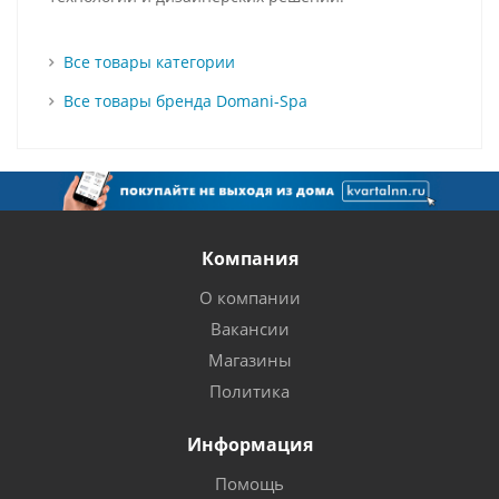
Все товары категории
Все товары бренда Domani-Spa
Компания
О компании
Вакансии
Магазины
Политика
Информация
Помощь