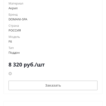
Материал
Акрил
Бренд
DOMANI-SPA
Страна
РОССИЯ
Модель
Fit
Тип
Поддон
8 320
руб.
/шт
Заказать