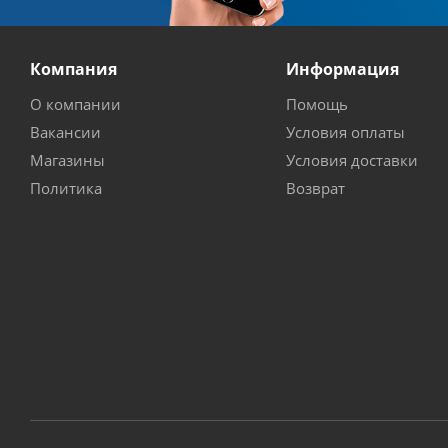
Компания
Информация
О компании
Помощь
Вакансии
Условия оплаты
Магазины
Условия доставки
Политика
Возврат