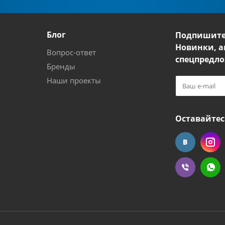
Блог
Подпишите
Новинки, а
Вопрос-ответ
спецпредло
Бренды
Наши проекты
Оставайтес