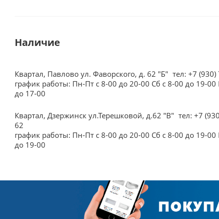
Наличие
Квартал, Павлово ул. Фаворского, д. 62 "Б"
тел: +7 (930)
график работы: Пн-Пт с 8-00 до 20-00 Сб с 8-00 до 19-00 
до 17-00
Квартал, Дзержинск ул.Терешковой, д.62 "В"
тел: +7 (93
62
график работы: Пн-Пт с 8-00 до 20-00 Сб с 8-00 до 19-00 
до 19-00