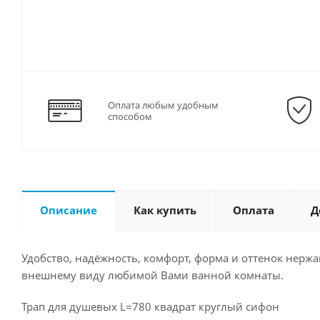
Оплата любым удобным
способом
Описание
Как купить
Оплата
Д
Удобство, надёжность, комфорт, форма и оттенок нер
внешнему виду любимой Вами ванной комнаты.
Трап для душевых L=780 квадрат круглый сифон