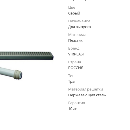
Цвет
Серый
Назначение
Для выпуска
Материал
Пластик
Бренд
VIRPLAST
Страна
РОССИЯ
Тип
Трап
Материал решётки
Нержавеющая сталь
Гарантия
10 лет