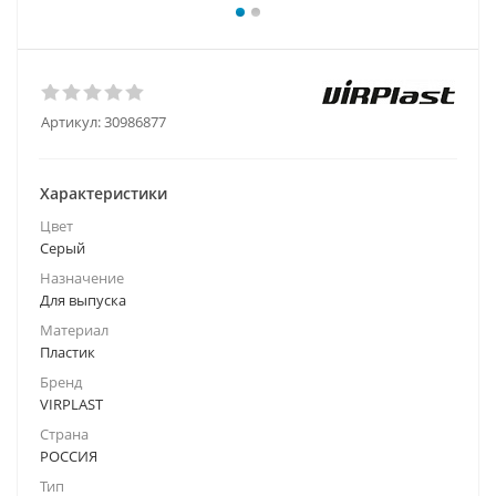
Артикул:
30986877
Характеристики
Цвет
Серый
Назначение
Для выпуска
Материал
Пластик
Бренд
VIRPLAST
Страна
РОССИЯ
Тип