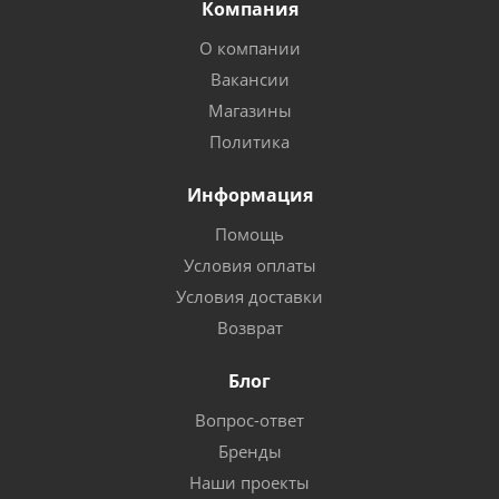
Компания
О компании
Вакансии
Магазины
Политика
Информация
Помощь
Условия оплаты
Условия доставки
Возврат
Блог
Вопрос-ответ
Бренды
Наши проекты