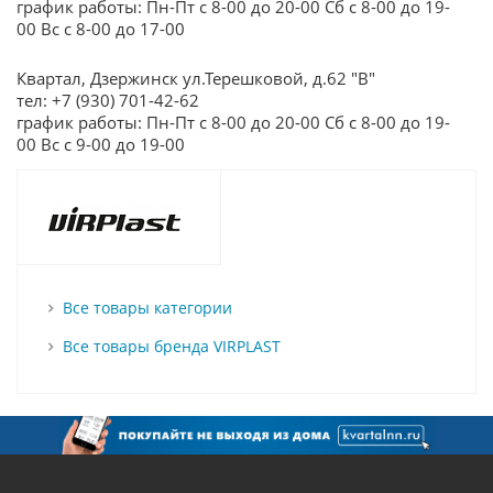
график работы: Пн-Пт с 8-00 до 20-00 Сб с 8-00 до 19-
00 Вс с 8-00 до 17-00
Квартал, Дзержинск ул.Терешковой, д.62 "В"
тел: +7 (930) 701-42-62
график работы: Пн-Пт с 8-00 до 20-00 Сб с 8-00 до 19-
00 Вс с 9-00 до 19-00
Все товары категории
Все товары бренда VIRPLAST