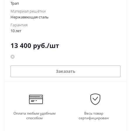
Трап
Материал решётки
Нержавеющая сталь
Гарантия
10 лет
13 400
руб.
/шт
Заказать
Оплата любым удобным
Весь товар
способом
сертифицирован