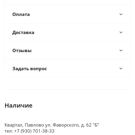
Оплата
Доставка
Отзывы
Задать вопрос
Наличие
Квартал, Павлово ул. Фаворского, д. 62 "Б"
тел: +7 (930) 701-38-33