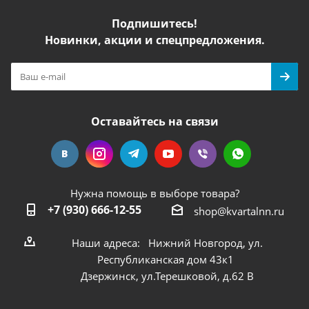
Подпишитесь!
Новинки, акции и спецпредложения.
Оставайтесь на связи
Нужна помощь в выборе товара?
+7 (930) 666-12-55
shop@kvartalnn.ru
Наши адреса: Нижний Новгород, ул.
Республиканская дом 43к1
Дзержинск, ул.Терешковой, д.62 В