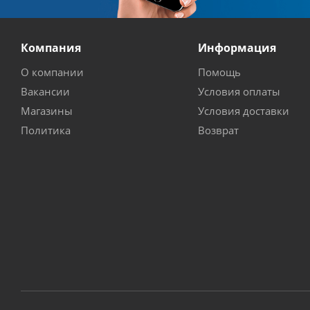
Компания
Информация
О компании
Помощь
Вакансии
Условия оплаты
Магазины
Условия доставки
Политика
Возврат