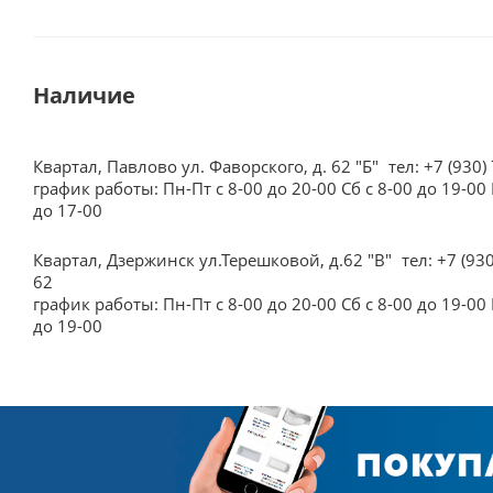
Наличие
Квартал, Павлово ул. Фаворского, д. 62 "Б"
тел: +7 (930)
график работы: Пн-Пт с 8-00 до 20-00 Сб с 8-00 до 19-00 
до 17-00
Квартал, Дзержинск ул.Терешковой, д.62 "В"
тел: +7 (93
62
график работы: Пн-Пт с 8-00 до 20-00 Сб с 8-00 до 19-00 
до 19-00