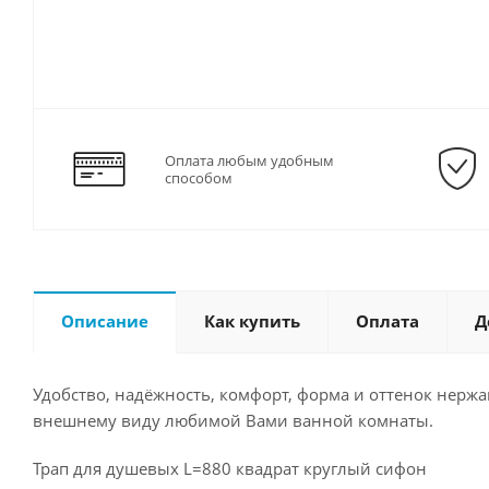
Оплата любым удобным
способом
Описание
Как купить
Оплата
Д
Удобство, надёжность, комфорт, форма и оттенок нер
внешнему виду любимой Вами ванной комнаты.
Трап для душевых L=880 квадрат круглый сифон