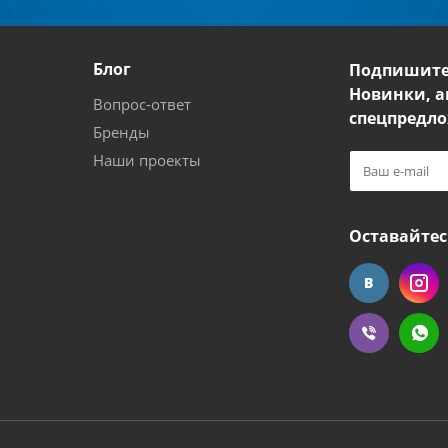
Блог
Подпишите
Новинки, а
Вопрос-ответ
спецпредло
Бренды
Наши проекты
Оставайтес