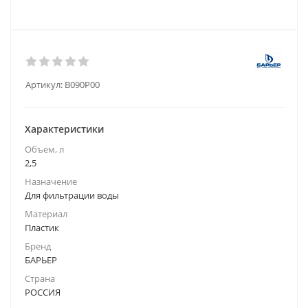
Артикул:
В090Р00
Характеристики
Объем, л
2,5
Назначение
Для фильтрации воды
Материал
Пластик
Бренд
БАРЬЕР
Страна
РОССИЯ