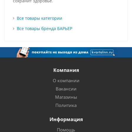
сохранит здоровье.
Все товары категории
Все товары бренда БАРЬЕР
Компания
О компании
Вакансии
Магазины
Политика
Информация
Помощь