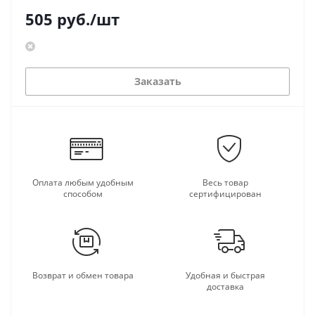
505
руб.
/шт
Заказать
Оплата любым удобным
Весь товар
способом
сертифицирован
Возврат и обмен товара
Удобная и быстрая
доставка