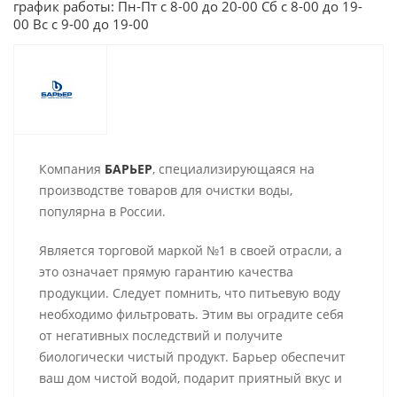
график работы: Пн-Пт с 8-00 до 20-00 Сб с 8-00 до 19-
00 Вс с 9-00 до 19-00
Компания
БАРЬЕР
, специализирующаяся на
производстве товаров для очистки воды,
популярна в России.
Является торговой маркой №1 в своей отрасли, а
это означает прямую гарантию качества
продукции.
Следует помнить, что питьевую воду
необходимо фильтровать. Этим вы оградите себя
от негативных последствий и получите
биологически чистый продукт. Барьер обеспечит
ваш дом чистой водой, подарит приятный вкус и