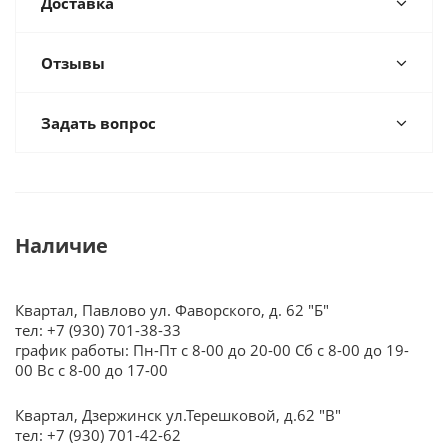
Доставка
Отзывы
Задать вопрос
Наличие
Квартал, Павлово ул. Фаворского, д. 62 "Б"
тел: +7 (930) 701-38-33
график работы: Пн-Пт с 8-00 до 20-00 Сб с 8-00 до 19-
00 Вс с 8-00 до 17-00
Квартал, Дзержинск ул.Терешковой, д.62 "В"
тел: +7 (930) 701-42-62