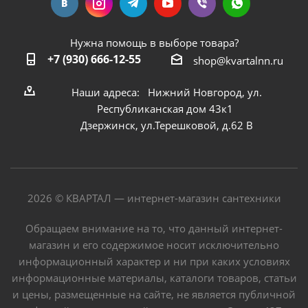
Нужна помощь в выборе товара?
+7 (930) 666-12-55
shop@kvartalnn.ru
Наши адреса: Нижний Новгород, ул.
Республиканская дом 43к1
Дзержинск, ул.Терешковой, д.62 В
2026 © КВАРТАЛ — интернет-магазин сантехники
Обращаем внимание на то, что данный интернет-
магазин и его содержимое носит исключительно
информационный характер и ни при каких условиях
информационные материалы, каталоги товаров, статьи
и цены, размещенные на сайте, не является публичной