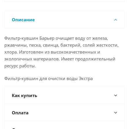
Описание
Фильтр-кувшин Барьер очищает воду от железа,
ржавчины, песка, свинца, бактерий, солей жесткости,
хлора. Изготовлен из высококачественных и
экологичных материалов. Имеет продолжительный
ресурс работы.
Фильтр-кувшин для очистки воды Экстра
Как купить
Оплата