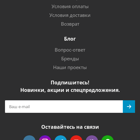
Условия оплаты
Условия доставки
Возврат
Блог
Вопрос-ответ
Бренды
Наши проекты
Подпишитесь!
Новинки, акции и спецпредложения.
Оставайтесь на связи