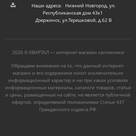
Наши адреса: Нижний Новгород, ул.
Республиканская дом 43к1
Дзержинск, ул.Терешковой, д.62 В
2026 © КВАРТАЛ — интернет-магазин сантехники
Обращаем внимание на то, что данный интернет-
магазин и его содержимое носит исключительно
информационный характер и ни при каких условиях
информационные материалы, каталоги товаров, статьи
и цены, размещенные на сайте, не является публичной
офертой, определяемой положениями Статьи 437
Гражданского кодекса РФ.