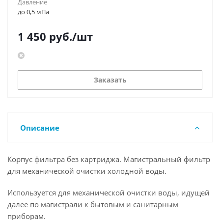
Давление
до 0,5 мПа
1 450
руб.
/шт
Заказать
Описание
Корпус фильтра без картриджа. Магистральный фильтр
для механической очистки холодной воды.
Используется для механической очистки воды, идущей
далее по магистрали к бытовым и санитарным
приборам.