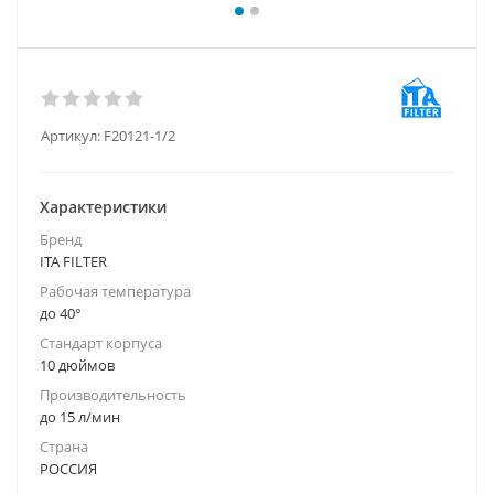
Артикул:
F20121-1/2
Характеристики
Бренд
ITA FILTER
Рабочая температура
до 40°
Стандарт корпуса
10 дюймов
Производительность
до 15 л/мин
Страна
РОССИЯ