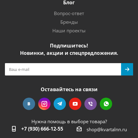
Блог
Вопрос-ответ
Бренды
Наши проекты
Подпишитесь!
Новинки, акции и спецпредложения.
Оставайтесь на связи
Нужна помощь в выборе товара?
+7 (930) 666-12-55
shop@kvartalnn.ru