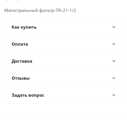
Магистральный фильтр ITA-21-1/2
Как купить
Оплата
Доставка
Отзывы
Задать вопрос