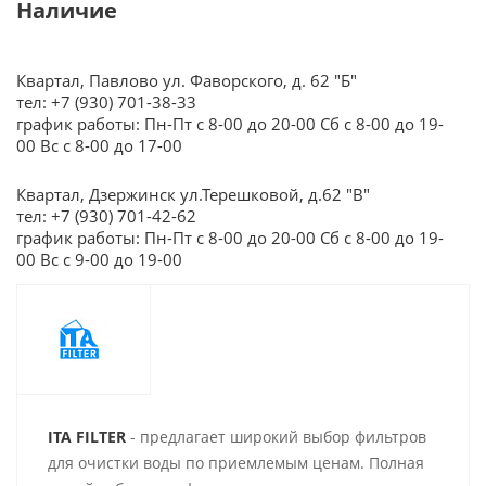
Наличие
Квартал, Павлово ул. Фаворского, д. 62 "Б"
тел: +7 (930) 701-38-33
график работы: Пн-Пт с 8-00 до 20-00 Сб с 8-00 до 19-
00 Вс с 8-00 до 17-00
Квартал, Дзержинск ул.Терешковой, д.62 "В"
тел: +7 (930) 701-42-62
график работы: Пн-Пт с 8-00 до 20-00 Сб с 8-00 до 19-
00 Вс с 9-00 до 19-00
ITA FILTER
- предлагает широкий выбор фильтров
для очистки воды по приемлемым ценам. Полная