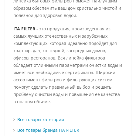
линейка бытовых фильтров поможет наилучшим
образом обеспечить ваш дом кристально чистой и
полезной для здоровья водой.
ITA FILTER
- это продукция, произведенная из
самых лучших отечественных и зарубежных
комплектующих, которая идеально подойдет для
квартир, дач, коттеджей, загородных домов,
офисов, ресторанов. Вся линейка фильтров
обладает отличными параметрами очистки воды и
имеет все необходимые сертификаты. Широкий
ассортимент фильтров и фильтрующих систем
помогут сделать правильный выбор и решить
проблему очистки воды и повышения ее качества
в полном объеме.
Все товары категории
Все товары бренда ITA FILTER