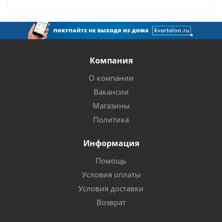
Компания
О компании
Вакансии
Магазины
Политика
Информация
Помощь
Условия оплаты
Условия доставки
Возврат