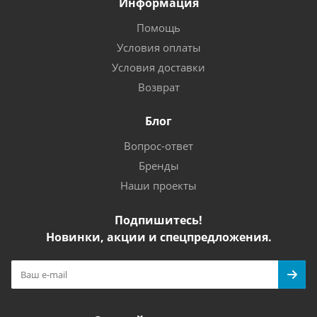
Информация
Помощь
Условия оплаты
Условия доставки
Возврат
Блог
Вопрос-ответ
Бренды
Наши проекты
Подпишитесь!
Новинки, акции и спецпредложения.