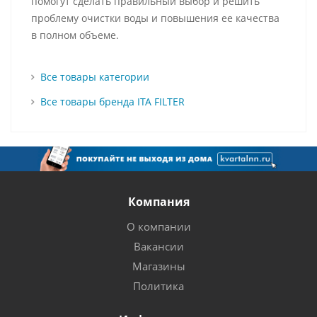
помогут сделать правильный выбор и решить
проблему очистки воды и повышения ее качества
в полном объеме.
Все товары категории
Все товары бренда ITA FILTER
Компания
О компании
Вакансии
Магазины
Политика