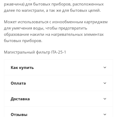
ржавчина) для бытовых приборов, расположенных
далее по магистрали, а так же для бытовых целей.
Может использоваться с ионообменным картриджем
для умягчения воды, чтобы предотвратить
образование накипи на нагревательных элементах
бытовых приборов.
Магистральный фильтр ITA-25-1
Как купить
Оплата
Доставка
Отзывы