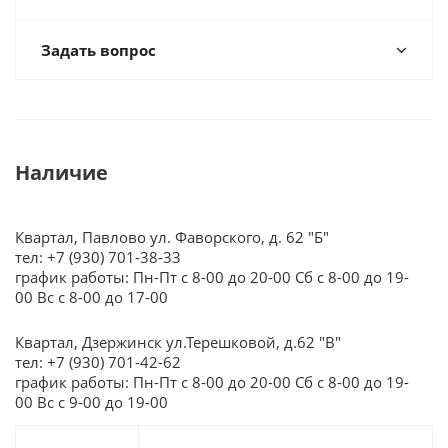
Задать вопрос
Наличие
Квартал, Павлово ул. Фаворского, д. 62 "Б"
тел: +7 (930) 701-38-33
график работы: Пн-Пт с 8-00 до 20-00 Сб с 8-00 до 19-
00 Вс с 8-00 до 17-00
Квартал, Дзержинск ул.Терешковой, д.62 "В"
тел: +7 (930) 701-42-62
график работы: Пн-Пт с 8-00 до 20-00 Сб с 8-00 до 19-
00 Вс с 9-00 до 19-00