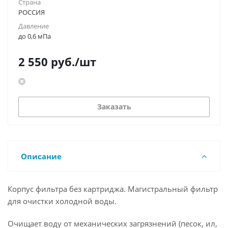
Страна
РОССИЯ
Давление
до 0,6 мПа
2 550
руб.
/шт
Заказать
Описание
Корпус фильтра без картриджа. Магистральный фильтр
для очистки холодной воды.
Очищает воду от механических загрязнений (песок, ил,