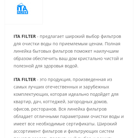
ITA FILTER
- предлагает широкий выбор фильтров
для очистки воды по приемлемым ценам. Полная
линейка бытовых фильтров поможет наилучшим
образом обеспечить ваш дом кристально чистой и
полезной для здоровья водой.
ITA FILTER
- это продукция, произведенная из
самых лучших отечественных и зарубежных
комплектующих, которая идеально подойдет для
квартир, дач, коттеджей, загородных домов,
офисов, ресторанов. Вся линейка фильтров
обладает отличными параметрами очистки воды и
имеет все необходимые сертификаты. Широкий
ассортимент фильтров и фильтрующих систем