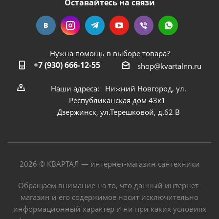
Оставайтесь на связи
Нужна помощь в выборе товара?
+7 (930) 666-12-55
shop@kvartalnn.ru
Наши адреса: Нижний Новгород, ул.
Республиканская дом 43к1
Дзержинск, ул.Терешковой, д.62 В
2026 © КВАРТАЛ — интернет-магазин сантехники
Обращаем внимание на то, что данный интернет-
магазин и его содержимое носит исключительно
информационный характер и ни при каких условиях