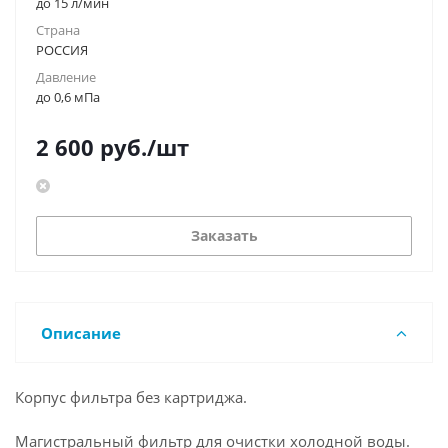
до 15 л/мин
Страна
РОССИЯ
Давление
до 0,6 мПа
2 600
руб.
/шт
Заказать
Описание
Корпус фильтра без картриджа.
Магистральный фильтр для очистки холодной воды.