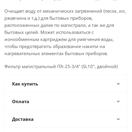
Очищает воду от механических загрязнений (песок, ил,
ржавчина и т.д.) для бытовых приборов,
расположенных далее по магистрали, а так же для
бытовых целей. Может использоваться с
ионообменным картриджем для умягчения воды,
чтобы предотвратить образование накипи на
нагревательных элементах бытовых приборов.
Фильтр магистральный ITA-25-3/4" (SL10", двойной)
Как купить
Оплата
Доставка