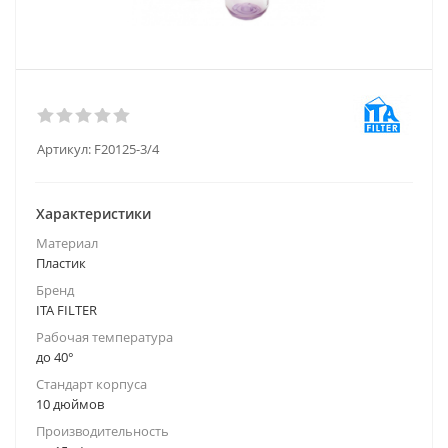
Артикул:
F20125-3/4
Характеристики
Материал
Пластик
Бренд
ITA FILTER
Рабочая температура
до 40°
Стандарт корпуса
10 дюймов
Производительность