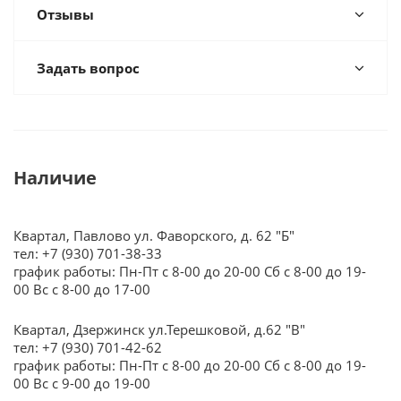
Отзывы
Задать вопрос
Наличие
Квартал, Павлово ул. Фаворского, д. 62 "Б"
тел: +7 (930) 701-38-33
график работы: Пн-Пт с 8-00 до 20-00 Сб с 8-00 до 19-
00 Вс с 8-00 до 17-00
Квартал, Дзержинск ул.Терешковой, д.62 "В"
тел: +7 (930) 701-42-62
график работы: Пн-Пт с 8-00 до 20-00 Сб с 8-00 до 19-
00 Вс с 9-00 до 19-00