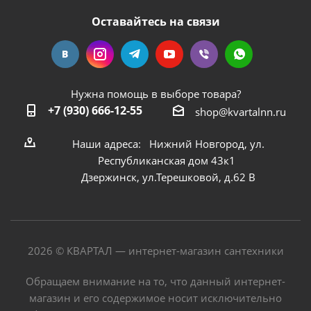
Оставайтесь на связи
Нужна помощь в выборе товара?
+7 (930) 666-12-55
shop@kvartalnn.ru
Наши адреса: Нижний Новгород, ул.
Республиканская дом 43к1
Дзержинск, ул.Терешковой, д.62 В
2026 © КВАРТАЛ — интернет-магазин сантехники
Обращаем внимание на то, что данный интернет-
магазин и его содержимое носит исключительно