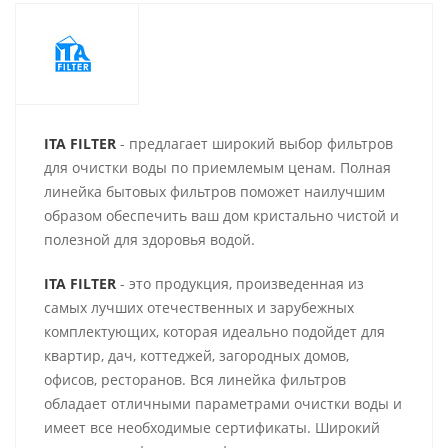
ITA FILTER
- предлагает широкий выбор фильтров
для очистки воды по приемлемым ценам. Полная
линейка бытовых фильтров поможет наилучшим
образом обеспечить ваш дом кристально чистой и
полезной для здоровья водой.
ITA FILTER
- это продукция, произведенная из
самых лучших отечественных и зарубежных
комплектующих, которая идеально подойдет для
квартир, дач, коттеджей, загородных домов,
офисов, ресторанов. Вся линейка фильтров
обладает отличными параметрами очистки воды и
имеет все необходимые сертификаты. Широкий