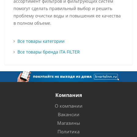
ассортимент фильтров и фильтрующих систем
помогут сделать правильный выбор и решить
проблему очистки воды и повышения ее качества
в полном объеме.
Все товары категории
Все товары бренда ITA FILTER
Компания
О компании
Вакансии
Магазины
Политика