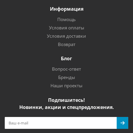
Информация
Помощь
Условия оплаты
Условия доставки
Возврат
Блог
Вопрос-ответ
Бренды
Наши проекты
Подпишитесь!
Новинки, акции и спецпредложения.