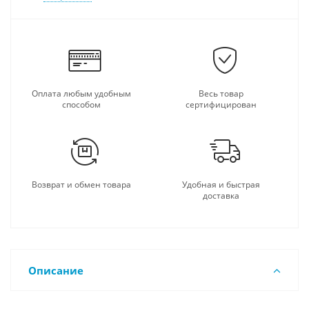
Оплата любым удобным
Весь товар
способом
сертифицирован
Возврат и обмен товара
Удобная и быстрая
доставка
Описание