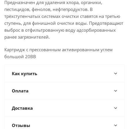
Предназначен для удаления хлора, органики,
пестицидов, фенолов, нефтепродуктов. В
трёхступенчатых системах очистки ставятся на третью
ступень, для финишной очистки воды. Предотвращают
выброс в отфильтрованную воду адсорбированных
ранее загрязнителей.
Картридж с прессованным активированным углем
большой 20BB
Как купить
Оплата
Доставка
Отзывы