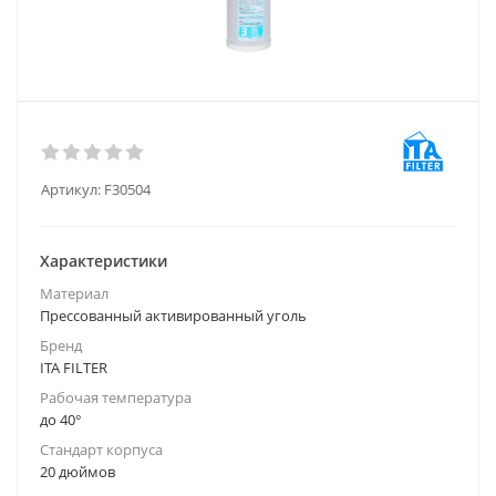
Артикул:
F30504
Характеристики
Материал
Прессованный активированный уголь
Бренд
ITA FILTER
Рабочая температура
до 40°
Стандарт корпуса
20 дюймов