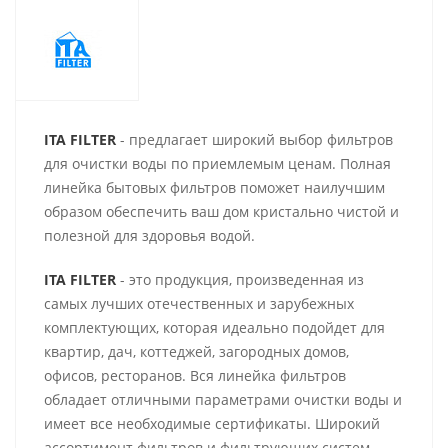
ITA FILTER
- предлагает широкий выбор фильтров
для очистки воды по приемлемым ценам. Полная
линейка бытовых фильтров поможет наилучшим
образом обеспечить ваш дом кристально чистой и
полезной для здоровья водой.
ITA FILTER
- это продукция, произведенная из
самых лучших отечественных и зарубежных
комплектующих, которая идеально подойдет для
квартир, дач, коттеджей, загородных домов,
офисов, ресторанов. Вся линейка фильтров
обладает отличными параметрами очистки воды и
имеет все необходимые сертификаты. Широкий
ассортимент фильтров и фильтрующих систем