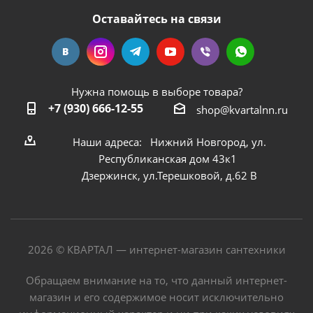
Оставайтесь на связи
Нужна помощь в выборе товара?
+7 (930) 666-12-55
shop@kvartalnn.ru
Наши адреса: Нижний Новгород, ул.
Республиканская дом 43к1
Дзержинск, ул.Терешковой, д.62 В
2026 © КВАРТАЛ — интернет-магазин сантехники
Обращаем внимание на то, что данный интернет-
магазин и его содержимое носит исключительно