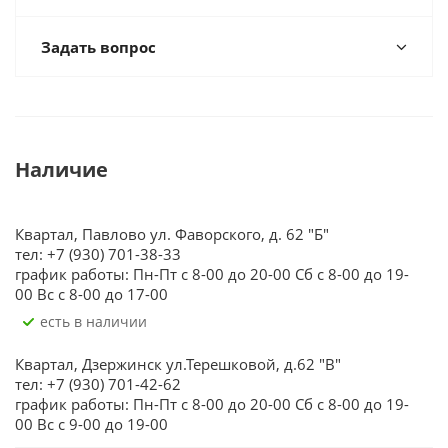
Задать вопрос
Наличие
Квартал, Павлово ул. Фаворского, д. 62 "Б"
тел: +7 (930) 701-38-33
график работы: Пн-Пт с 8-00 до 20-00 Сб с 8-00 до 19-
00 Вс с 8-00 до 17-00
Есть в наличии
Квартал, Дзержинск ул.Терешковой, д.62 "В"
тел: +7 (930) 701-42-62
график работы: Пн-Пт с 8-00 до 20-00 Сб с 8-00 до 19-
00 Вс с 9-00 до 19-00