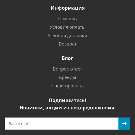
Информация
Помощь
Условия оплаты
Условия доставки
Возврат
Блог
Вопрос-ответ
Бренды
Наши проекты
Подпишитесь!
Новинки, акции и спецпредложения.