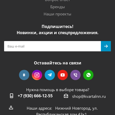
Бренды
Наши проекты
Подпишитесь!
Новинки, акции и спецпредложения.
Оставайтесь на связи
Нужна помощь в выборе товара?
+7 (930) 666-12-55
shop@kvartalnn.ru
Наши адреса: Нижний Новгород, ул.
Республиканская дом 43к1