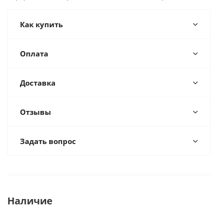
Как купить
Оплата
Доставка
Отзывы
Задать вопрос
Наличие