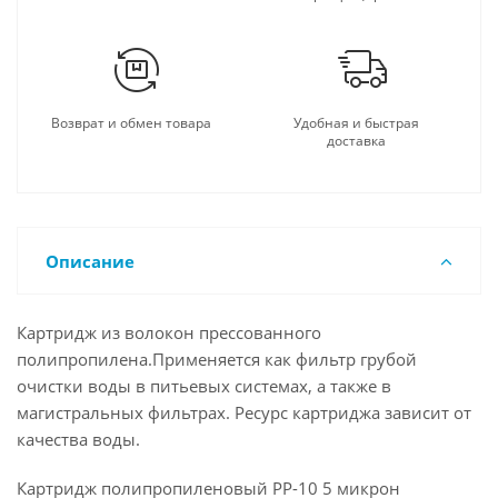
Возврат и обмен товара
Удобная и быстрая
доставка
Описание
Картридж из волокон прессованного
полипропилена.Применяется как фильтр грубой
очистки воды в питьевых системах, а также в
магистральных фильтрах. Ресурс картриджа зависит от
качества воды.
Картридж полипропиленовый PP-10 5 микрон