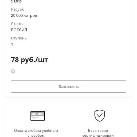
5 мкр
Ресурс
20 000 литров
Страна
РОССИЯ
Ступень
1
78
руб.
/шт
Заказать
Оплата любым удобным
Весь товар
способом
сертифицирован