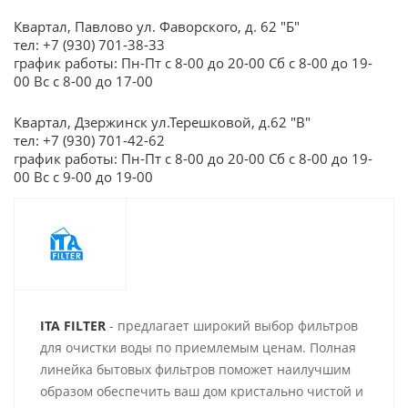
Квартал, Павлово ул. Фаворского, д. 62 "Б"
тел: +7 (930) 701-38-33
график работы: Пн-Пт с 8-00 до 20-00 Сб с 8-00 до 19-
00 Вс с 8-00 до 17-00
Квартал, Дзержинск ул.Терешковой, д.62 "В"
тел: +7 (930) 701-42-62
график работы: Пн-Пт с 8-00 до 20-00 Сб с 8-00 до 19-
00 Вс с 9-00 до 19-00
ITA FILTER
- предлагает широкий выбор фильтров
для очистки воды по приемлемым ценам. Полная
линейка бытовых фильтров поможет наилучшим
образом обеспечить ваш дом кристально чистой и