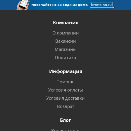
Компания
О компании
Вакансии
Магазины
Политика
Информация
Помощь
Условия оплаты
Условия доставки
Возврат
Блог
Вопрос-ответ