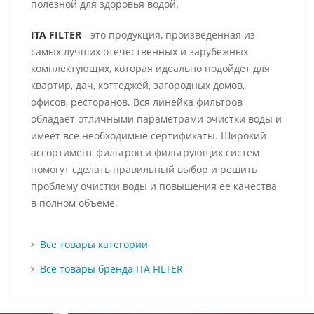
полезной для здоровья водой.
ITA FILTER
- это продукция, произведенная из
самых лучших отечественных и зарубежных
комплектующих, которая идеально подойдет для
квартир, дач, коттеджей, загородных домов,
офисов, ресторанов. Вся линейка фильтров
обладает отличными параметрами очистки воды и
имеет все необходимые сертификаты. Широкий
ассортимент фильтров и фильтрующих систем
помогут сделать правильный выбор и решить
проблему очистки воды и повышения ее качества
в полном объеме.
Все товары категории
Все товары бренда ITA FILTER