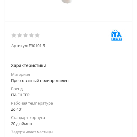
Артикул:
F30101-5
Характеристики
Материал
Прессованный полипропилен
Бренд
ITA FILTER
Рабочая температура
до 40°
Стандарт корпуса
20 дюймов
Задерживает частицы