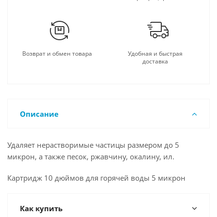
Возврат и обмен товара
Удобная и быстрая
доставка
Описание
Удаляет нерастворимые частицы размером до 5
микрон, а также песок, ржавчину, окалину, ил.
Картридж 10 дюймов для горячей воды 5 микрон
Как купить