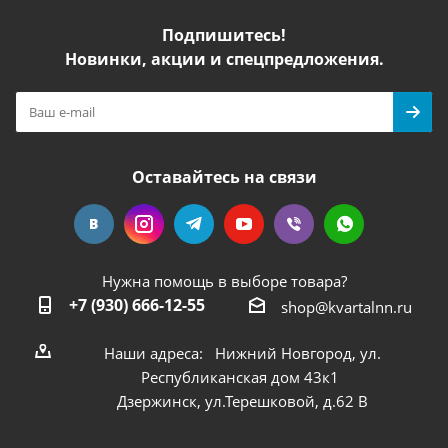
Подпишитесь!
Новинки, акции и спецпредложения.
Оставайтесь на связи
Нужна помощь в выборе товара?
+7 (930) 666-12-55
shop@kvartalnn.ru
Наши адреса: Нижний Новгород, ул.
Республиканская дом 43к1
Дзержинск, ул.Терешковой, д.62 В