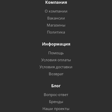
Компания
О компании
Вакансии
Магазины
Политика
Информация
Помощь
Условия оплаты
Условия доставки
Возврат
Блог
Вопрос-ответ
Бренды
Наши проекты