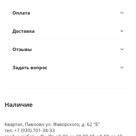
Оплата
Доставка
Отзывы
Задать вопрос
Наличие
Квартал, Павлово ул. Фаворского, д. 62 "Б"
тел: +7 (930) 701-38-33