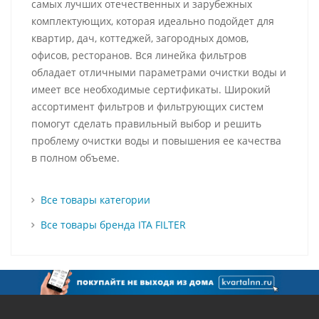
самых лучших отечественных и зарубежных
комплектующих, которая идеально подойдет для
квартир, дач, коттеджей, загородных домов,
офисов, ресторанов. Вся линейка фильтров
обладает отличными параметрами очистки воды и
имеет все необходимые сертификаты. Широкий
ассортимент фильтров и фильтрующих систем
помогут сделать правильный выбор и решить
проблему очистки воды и повышения ее качества
в полном объеме.
Все товары категории
Все товары бренда ITA FILTER