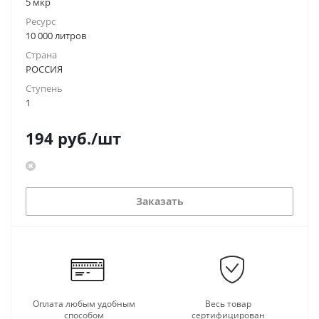
5 мкр
Ресурс
10 000 литров
Страна
РОССИЯ
Ступень
1
194
руб.
/шт
Заказать
Оплата любым удобным
Весь товар
способом
сертифицирован