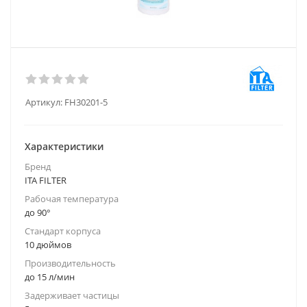
Артикул:
FH30201-5
Характеристики
Бренд
ITA FILTER
Рабочая температура
до 90°
Стандарт корпуса
10 дюймов
Производительность
до 15 л/мин
Задерживает частицы