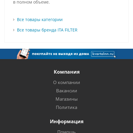
в полном объеме.
Все товары категории
Все товары бренда ITA FILTER
Компания
О компании
Вакансии
Магазины
Политика
Информация
Помощь