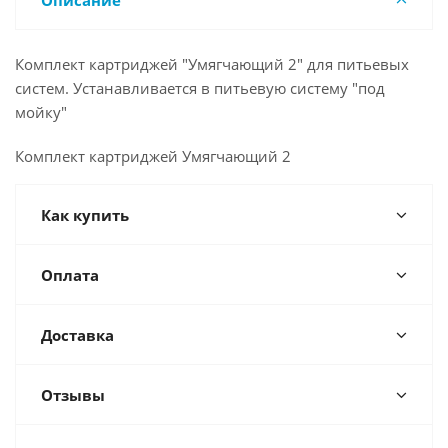
Описание
Комплект картриджей "Умягчающий 2" для питьевых
систем. Устанавливается в питьевую систему "под
мойку"
Комплект картриджей Умягчающий 2
Как купить
Оплата
Доставка
Отзывы