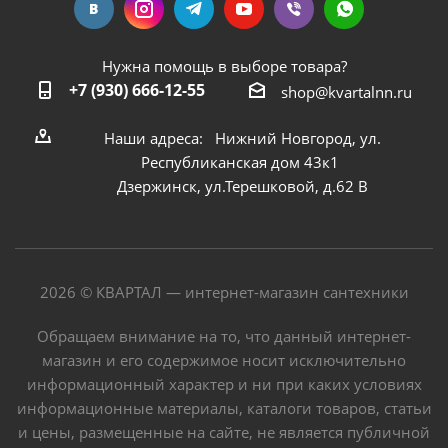
Нужна помощь в выборе товара?
+7 (930) 666-12-55
shop@kvartalnn.ru
Наши адреса: Нижний Новгород, ул.
Республиканская дом 43к1
Дзержинск, ул.Терешковой, д.62 В
2026 © КВАРТАЛ — интернет-магазин сантехники
Обращаем внимание на то, что данный интернет-
магазин и его содержимое носит исключительно
информационный характер и ни при каких условиях
информационные материалы, каталоги товаров, статьи
и цены, размещенные на сайте, не является публичной