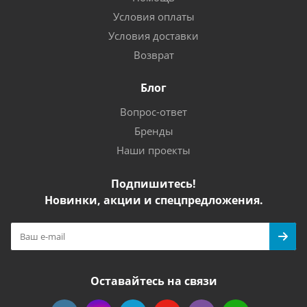
Условия оплаты
Условия доставки
Возврат
Блог
Вопрос-ответ
Бренды
Наши проекты
Подпишитесь!
Новинки, акции и спецпредложения.
Оставайтесь на связи