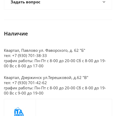
Задать вопрос
Наличие
Квартал, Павлово ул. Фаворского, д. 62 "Б"
тел: +7 (930) 701-38-33
график работы: Пн-Пт с 8-00 до 20-00 Сб с 8-00 до 19-
00 Вс с 8-00 до 17-00
Квартал, Дзержинск ул.Терешковой, д.62 "В"
тел: +7 (930) 701-42-62
график работы: Пн-Пт с 8-00 до 20-00 Сб с 8-00 до 19-
00 Вс с 9-00 до 19-00