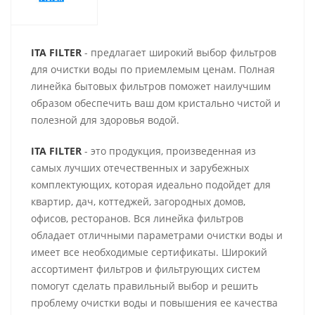
ITA FILTER
- предлагает широкий выбор фильтров
для очистки воды по приемлемым ценам. Полная
линейка бытовых фильтров поможет наилучшим
образом обеспечить ваш дом кристально чистой и
полезной для здоровья водой.
ITA FILTER
- это продукция, произведенная из
самых лучших отечественных и зарубежных
комплектующих, которая идеально подойдет для
квартир, дач, коттеджей, загородных домов,
офисов, ресторанов. Вся линейка фильтров
обладает отличными параметрами очистки воды и
имеет все необходимые сертификаты. Широкий
ассортимент фильтров и фильтрующих систем
помогут сделать правильный выбор и решить
проблему очистки воды и повышения ее качества