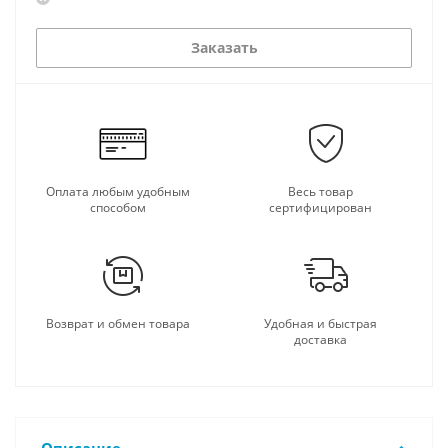
Заказать
Оплата любым удобным
Весь товар
способом
сертифицирован
Возврат и обмен товара
Удобная и быстрая
доставка