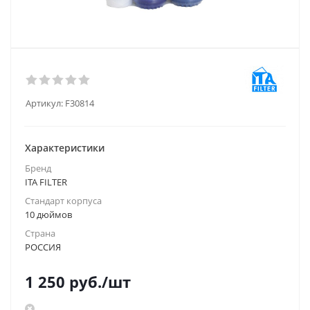
Артикул:
F30814
Характеристики
Бренд
ITA FILTER
Стандарт корпуса
10 дюймов
Страна
РОССИЯ
1 250
руб.
/шт