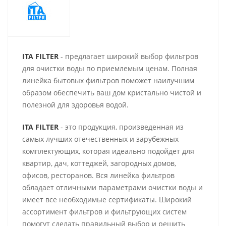
ITA FILTER
- предлагает широкий выбор фильтров
для очистки воды по приемлемым ценам. Полная
линейка бытовых фильтров поможет наилучшим
образом обеспечить ваш дом кристально чистой и
полезной для здоровья водой.
ITA FILTER
- это продукция, произведенная из
самых лучших отечественных и зарубежных
комплектующих, которая идеально подойдет для
квартир, дач, коттеджей, загородных домов,
офисов, ресторанов. Вся линейка фильтров
обладает отличными параметрами очистки воды и
имеет все необходимые сертификаты. Широкий
ассортимент фильтров и фильтрующих систем
помогут сделать правильный выбор и решить