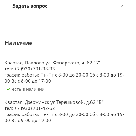
Задать вопрос
Наличие
Квартал, Павлово ул. Фаворского, д. 62 "Б"
тел: +7 (930) 701-38-33
график работы: Пн-Пт с 8-00 до 20-00 Сб с 8-00 до 19-
00 Вс с 8-00 до 17-00
Есть в наличии
Квартал, Дзержинск ул.Терешковой, д.62 "В"
тел: +7 (930) 701-42-62
график работы: Пн-Пт с 8-00 до 20-00 Сб с 8-00 до 19-
00 Вс с 9-00 до 19-00