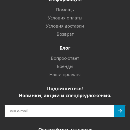
Помощь
Условия оплаты
Условия доставки
Возврат
Блог
Вопрос-ответ
Бренды
Наши проекты
Подпишитесь!
Новинки, акции и спецпредложения.
Оставайтесь на связи