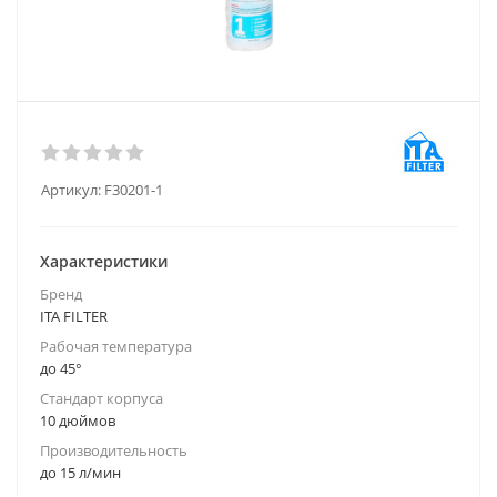
Артикул:
F30201-1
Характеристики
Бренд
ITA FILTER
Рабочая температура
до 45°
Стандарт корпуса
10 дюймов
Производительность
до 15 л/мин