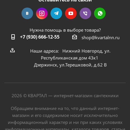
Нужна помощь в выборе товара?
+7 (930) 666-12-55
shop@kvartalnn.ru
Наши адреса: Нижний Новгород, ул.
Республиканская дом 43к1
Дзержинск, ул.Терешковой, д.62 В
2026 © КВАРТАЛ — интернет-магазин сантехники
Обращаем внимание на то, что данный интернет-
магазин и его содержимое носит исключительно
информационный характер и ни при каких условиях
информационные материалы, каталоги товаров, статьи