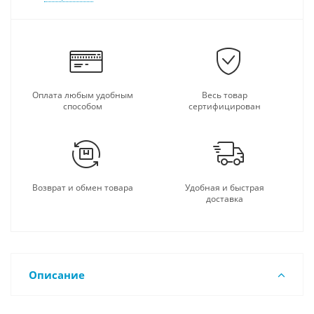
Оплата любым удобным
Весь товар
способом
сертифицирован
Возврат и обмен товара
Удобная и быстрая
доставка
Описание