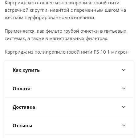
Картридж изготовлен из полипропиленовой нити
встречной скрутки, навитой с переменным шагом на
жестком перфорированном основании.
Применяется, как фильтр грубой очистки в питьевых
системах, а также в магистральных фильтрах.
Картридж из полипропиленовой нити PS-10 1 микрон
Как купить
Оплата
Доставка
Отзывы