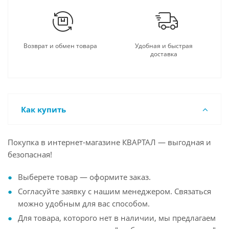
Возврат и обмен товара
Удобная и быстрая
доставка
Как купить
Покупка в интернет-магазине КВАРТАЛ — выгодная и
безопасная!
Выберете товар — оформите заказ.
Согласуйте заявку с нашим менеджером. Связаться
можно удобным для вас способом.
Для товара, которого нет в наличии, мы предлагаем