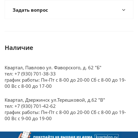
Задать вопрос
Наличие
Квартал, Павлово ул. Фаворского, д. 62 "Б"
тел: +7 (930) 701-38-33
график работы: Пн-Пт с 8-00 до 20-00 Сб с 8-00 до 19-
00 Вс с 8-00 до 17-00
Квартал, Дзержинск ул.Терешковой, д.62 "В"
тел: +7 (930) 701-42-62
график работы: Пн-Пт с 8-00 до 20-00 Сб с 8-00 до 19-
00 Вс с 9-00 до 19-00