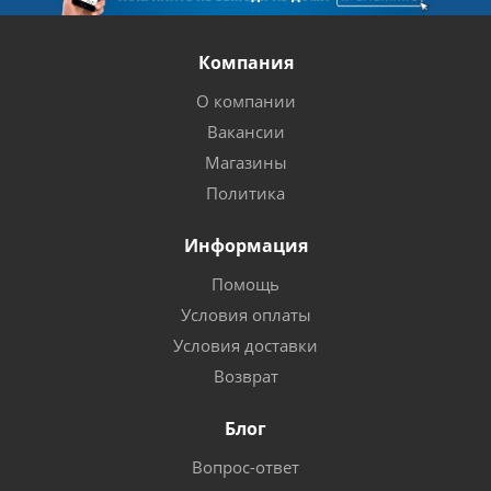
Компания
О компании
Вакансии
Магазины
Политика
Информация
Помощь
Условия оплаты
Условия доставки
Возврат
Блог
Вопрос-ответ