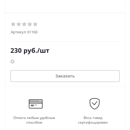
Артикул:
61160
230
руб.
/шт
Заказать
Оплата любым удобным
Весь товар
способом
сертифицирован