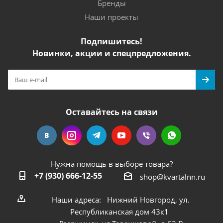
Бренды
Наши проекты
Подпишитесь!
Новинки, акции и спецпредложения.
Оставайтесь на связи
Нужна помощь в выборе товара?
+7 (930) 666-12-55
shop@kvartalnn.ru
Наши адреса: Нижний Новгород, ул.
Республиканская дом 43к1