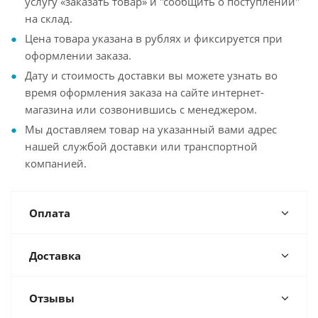
услугу «заказать товар» и "сообщить о поступлении"
на склад.
Цена товара указана в рублях и фиксируется при
оформлении заказа.
Дату и стоимость доставки вы можете узнать во
время оформления заказа на сайте интернет-
магазина или созвонившись с менеджером.
Мы доставляем товар на указанный вами адрес
нашей службой доставки или транспортной
компанией.
Оплата
Доставка
Отзывы