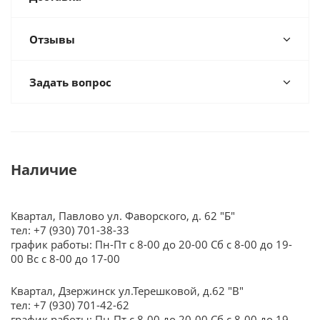
Отзывы
Задать вопрос
Наличие
Квартал, Павлово ул. Фаворского, д. 62 "Б"
тел: +7 (930) 701-38-33
график работы: Пн-Пт с 8-00 до 20-00 Сб с 8-00 до 19-
00 Вс с 8-00 до 17-00
Квартал, Дзержинск ул.Терешковой, д.62 "В"
тел: +7 (930) 701-42-62
график работы: Пн-Пт с 8-00 до 20-00 Сб с 8-00 до 19-