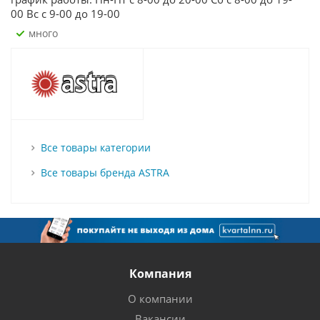
00 Вс с 9-00 до 19-00
Много
Все товары категории
Все товары бренда ASTRA
Компания
О компании
Вакансии