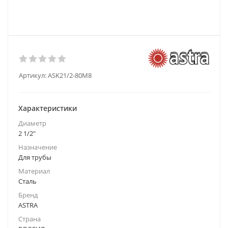
Артикул:
ASK21/2-80M8
Характеристики
Диаметр
2 1/2"
Назначение
Для трубы
Материал
Сталь
Бренд
ASTRA
Страна