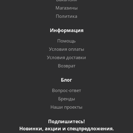
Магазины
Политика
Информация
Помощь
Условия оплаты
Условия доставки
Возврат
Блог
Вопрос-ответ
Бренды
Наши проекты
Подпишитесь!
Новинки, акции и спецпредложения.