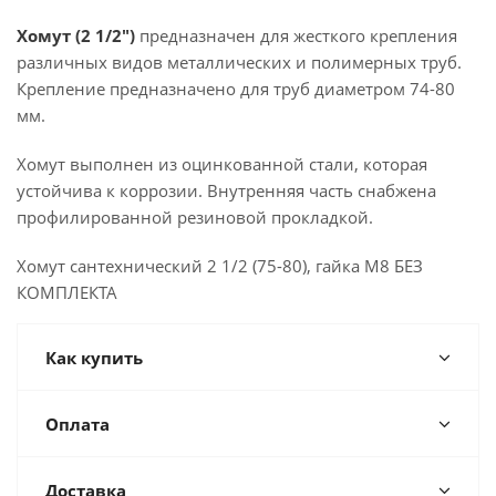
Хомут (2 1/2")
предназначен для жесткого крепления
различных видов металлических и полимерных труб.
Крепление предназначено для труб диаметром 74-80
мм.
Хомут выполнен из оцинкованной стали, которая
устойчива к коррозии. Внутренняя часть снабжена
профилированной резиновой прокладкой.
Хомут сантехнический 2 1/2 (75-80), гайка М8 БЕЗ
КОМПЛЕКТА
Как купить
Оплата
Доставка