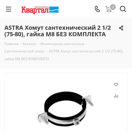
0
ASTRA Хомут сантехнический 2 1/2
(75-80), гайка М8 БЕЗ КОМПЛЕКТА
Главная
-
Каталог
-
Инженерная сантехника
-
Сантехнический хомут
-
ASTRA Хомут сантехнический 2 1/2 (75-80),
гайка М8 БЕЗ КОМПЛЕКТА