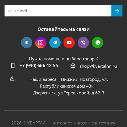
Оставайтесь на связи
Нужна помощь в выборе товара?
+7 (930) 666-12-55
shop@kvartalnn.ru
Наши адреса: Нижний Новгород, ул.
Республиканская дом 43к1
Дзержинск, ул.Терешковой, д.62 В
2026 © КВАРТАЛ — интернет-магазин сантехники