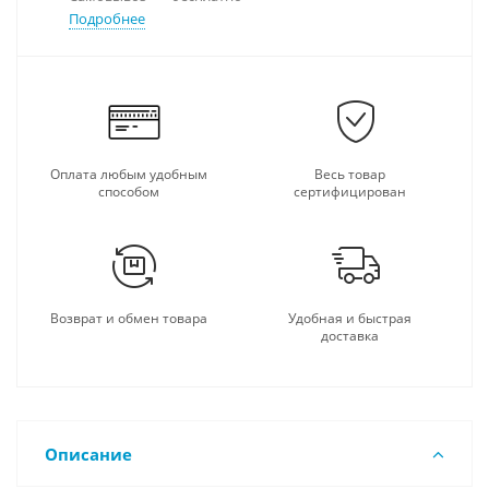
Подробнее
Оплата любым удобным
Весь товар
способом
сертифицирован
Возврат и обмен товара
Удобная и быстрая
доставка
Описание