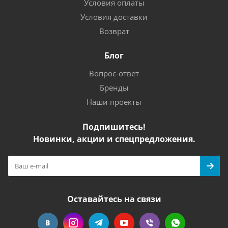
Условия оплаты
Условия доставки
Возврат
Блог
Вопрос-ответ
Бренды
Наши проекты
Подпишитесь!
Новинки, акции и спецпредложения.
Оставайтесь на связи