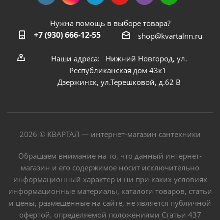
Нужна помощь в выборе товара?
+7 (930) 666-12-55
shop@kvartalnn.ru
Наши адреса: Нижний Новгород, ул.
Республиканская дом 43к1
Дзержинск, ул.Терешковой, д.62 В
2026 © КВАРТАЛ — интернет-магазин сантехники
Обращаем внимание на то, что данный интернет-
магазин и его содержимое носит исключительно
информационный характер и ни при каких условиях
информационные материалы, каталоги товаров, статьи
и цены, размещенные на сайте, не является публичной
офертой, определяемой положениями Статьи 437