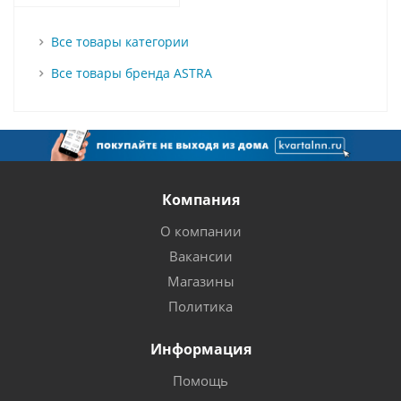
Все товары категории
Все товары бренда ASTRA
Компания
О компании
Вакансии
Магазины
Политика
Информация
Помощь