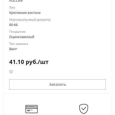
РОССИЯ
Тип
Крепление жесткое
Максимальнеый диаметр
60-64
Покрытие
Оцинкованный
Тип зажима
Винт
41.10
руб.
/шт
Заказать