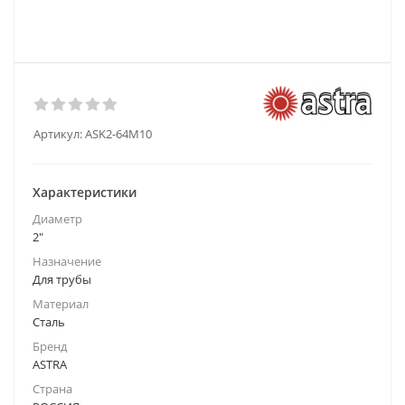
Артикул:
ASK2-64M10
Характеристики
Диаметр
2"
Назначение
Для трубы
Материал
Сталь
Бренд
ASTRA
Страна