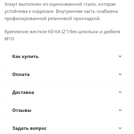
Хомут выполнен из оцинкованной стали, которая
устойчива к коррозии. Внутренняя часть снабжена
профилированной резиновой прокладкой.
Крепление жесткое 60-64 (2") без шпильки и дюбеля
М10
Как купить
Оплата
Доставка
Отзывы
Задать вопрос