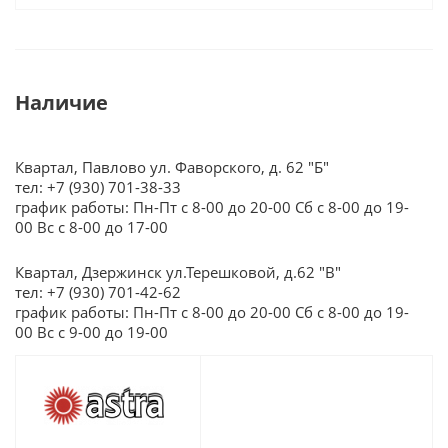
Наличие
Квартал, Павлово ул. Фаворского, д. 62 "Б"
тел: +7 (930) 701-38-33
график работы: Пн-Пт с 8-00 до 20-00 Сб с 8-00 до 19-
00 Вс с 8-00 до 17-00
Квартал, Дзержинск ул.Терешковой, д.62 "В"
тел: +7 (930) 701-42-62
график работы: Пн-Пт с 8-00 до 20-00 Сб с 8-00 до 19-
00 Вс с 9-00 до 19-00