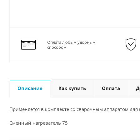
Оплата любым удобным
способом
Описание
Как купить
Оплата
Д
Применяется в комплекте со сварочным аппаратом для
Сменный нагреватель 75