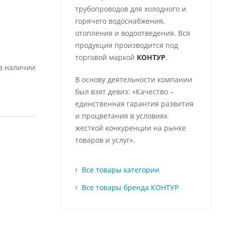
трубопроводов для холодного и
горячего водоснабжения,
отопления и водоотведения. Вся
продукция производится под
торговой маркой
КОНТУР
.
 в наличии
В основу деятельности компании
был взят девиз: «Качество –
единственная гарантия развития
и процветания в условиях
жесткой конкуренции на рынке
товаров и услуг».
Все товары категории
Все товары бренда КОНТУР