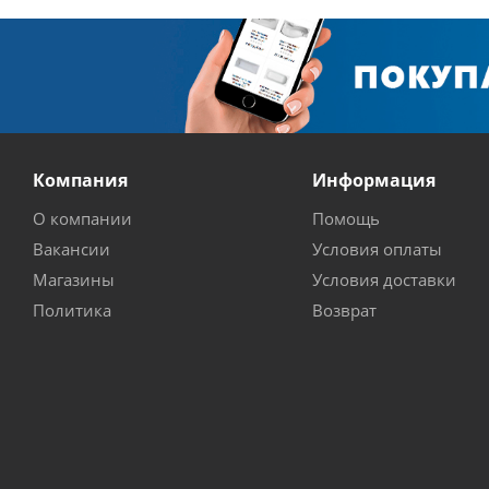
Компания
Информация
О компании
Помощь
Вакансии
Условия оплаты
Магазины
Условия доставки
Политика
Возврат