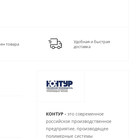
Удобная и быстрая
мен товара
доставка
КОНТУР -
это современное
российское производственное
предприятие, производящее
полимерные системы