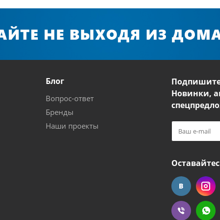
Блог
Подпишите
Новинки, а
Вопрос-ответ
спецпредло
Бренды
Наши проекты
Оставайтес