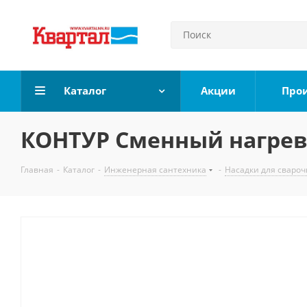
Каталог
Акции
Про
КОНТУР Сменный нагрев
Главная
-
Каталог
-
Инженерная сантехника
-
Насадки для свароч