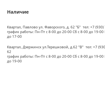
Наличие
Квартал, Павлово ул. Фаворского, д. 62 "Б"
тел: +7 (930)
график работы: Пн-Пт с 8-00 до 20-00 Сб с 8-00 до 19-00 
до 17-00
Квартал, Дзержинск ул.Терешковой, д.62 "В"
тел: +7 (93
62
график работы: Пн-Пт с 8-00 до 20-00 Сб с 8-00 до 19-00 
до 19-00