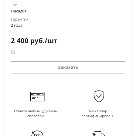
Тип
Насадка
Гарантия
2 года
2 400
руб.
/шт
Заказать
Оплата любым удобным
Весь товар
способом
сертифицирован