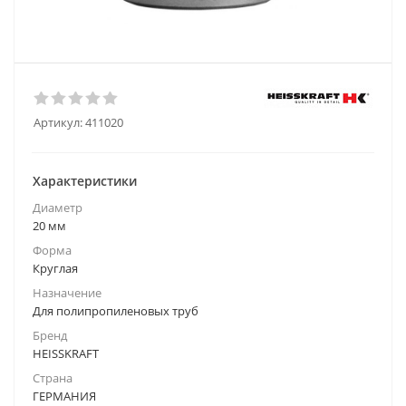
Артикул:
411020
Характеристики
Диаметр
20 мм
Форма
Круглая
Назначение
Для полипропиленовых труб
Бренд
HEISSKRAFT
Страна
ГЕРМАНИЯ