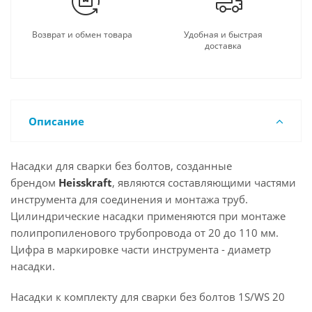
Возврат и обмен товара
Удобная и быстрая
доставка
Описание
Насадки для сварки без болтов, созданные
брендом
Heisskraft
, являются составляющими частями
инструмента для соединения и монтажа труб.
Цилиндрические насадки применяются при монтаже
полипропиленового трубопровода от 20 до 110 мм.
Цифра в маркировке части инструмента - диаметр
насадки.
Насадки к комплекту для сварки без болтов 1S/WS 20