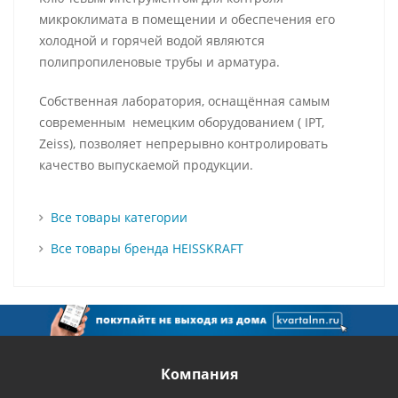
микроклимата в помещении и обеспечения его
холодной и горячей водой являются
полипропиленовые трубы и арматура.
Собственная лаборатория, оснащённая самым
современным немецким оборудованием ( IPT,
Zeiss), позволяет непрерывно контролировать
качество выпускаемой продукции.
Все товары категории
Все товары бренда HEISSKRAFT
Компания