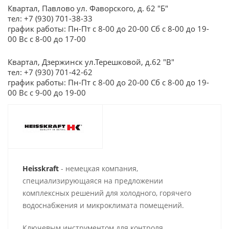
Квартал, Павлово ул. Фаворского, д. 62 "Б"
тел: +7 (930) 701-38-33
график работы: Пн-Пт с 8-00 до 20-00 Сб с 8-00 до 19-
00 Вс с 8-00 до 17-00
Квартал, Дзержинск ул.Терешковой, д.62 "В"
тел: +7 (930) 701-42-62
график работы: Пн-Пт с 8-00 до 20-00 Сб с 8-00 до 19-
00 Вс с 9-00 до 19-00
Heisskraft
- немецкая компания,
специализирующаяся на предложении
комплексных решений для холодного, горячего
водоснабжения и микроклимата помещений.
Ключевым инструментом для контроля