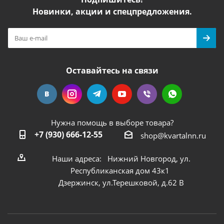
Новинки, акции и спецпредложения.
Оставайтесь на связи
Нужна помощь в выборе товара?
+7 (930) 666-12-55
shop@kvartalnn.ru
Наши адреса: Нижний Новгород, ул.
Республиканская дом 43к1
Дзержинск, ул.Терешковой, д.62 В