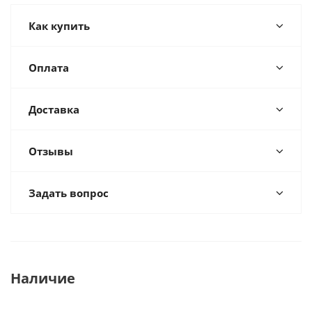
Как купить
Оплата
Доставка
Отзывы
Задать вопрос
Наличие