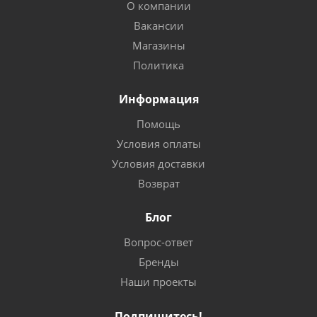
О компании
Вакансии
Магазины
Политика
Информация
Помощь
Условия оплаты
Условия доставки
Возврат
Блог
Вопрос-ответ
Бренды
Наши проекты
Подпишитесь!