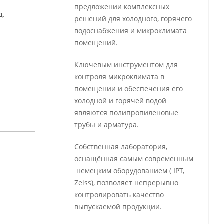
предложении комплексных
д.
решений для холодного, горячего
водоснабжения и микроклимата
помещений.
Ключевым инструментом для
контроля микроклимата в
помещении и обеспечения его
холодной и горячей водой
являются полипропиленовые
трубы и арматура.
Собственная лаборатория,
оснащённая самым современным
немецким оборудованием ( IPT,
Zeiss), позволяет непрерывно
контролировать качество
выпускаемой продукции.