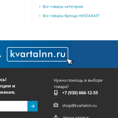
Все товары категории
Все товары бренда HEISSKRAFT
сь!
Нужна помощь в выборе
кции и
товара?
жения.
+7 (930) 666-12-55
shop@kvartalnn.ru
Наши адреса: