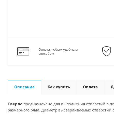
Оплата любым удобным
способом
Описание
Как купить
Оплата
Д
Сверло
предназначено для выполнения отверстий в п
размерного ряда. Диаметр высверливаемых отверстий о