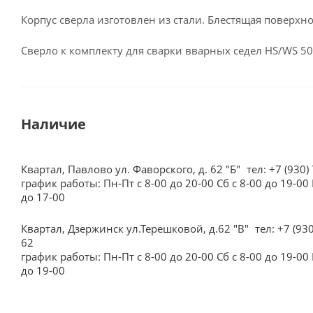
Корпус сверла изготовлен из стали. Блестящая поверхн
Сверло к комплекту для сварки вварных седел HS/WS 50
Наличие
Квартал, Павлово ул. Фаворского, д. 62 "Б"
тел: +7 (930)
график работы: Пн-Пт с 8-00 до 20-00 Сб с 8-00 до 19-00 
до 17-00
Квартал, Дзержинск ул.Терешковой, д.62 "В"
тел: +7 (93
62
график работы: Пн-Пт с 8-00 до 20-00 Сб с 8-00 до 19-00 
до 19-00