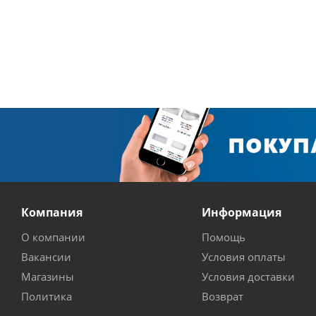
Компания
Информация
О компании
Помощь
Вакансии
Условия оплаты
Магазины
Условия доставки
Политика
Возврат